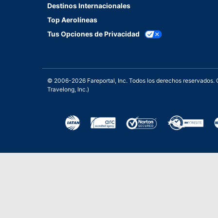
Destinos Internacionales
Top Aerolíneas
Tus Opciones de Privacidad
© 2006-2026 Fareportal, Inc. Todos los derechos reservados
Travelong, Inc.)
Una galardonada asistencia 
Excelente