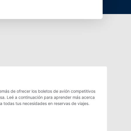
emás de ofrecer los boletos de avión competitivos
 Isa. Leé a continuación para aprender más acerca
ra todas tus necesidades en reservas de viajes.