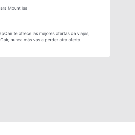
para Mount Isa.
pOair te ofrece las mejores ofertas de viajes,
Oair, nunca más vas a perder otra oferta.