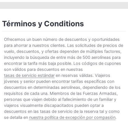
Términos y Conditions
Ofrecemos un buen número de descuentos y oportunidades
para ahorrar a nuestros clientes. Las solicitudes de precios de
vuelo, descuentos, y ofertas dependen de múltiples factores,
incluyendo la búsqueda de entre más de 500 aerolíneas para
encontrar la tarifa más baja posible. Los códigos de cupones
son válidos para descuentos en nuestras
tasas de servicio estándar
en reservas válidas. Viajeros
jóvenes y senior pueden encontrar tarifas específicas con
descuentos en determinadas aerolíneas, dependiendo de los
requisitos de cada una. Miembros de las Fuerzas Armadas,
personas que viajen debido al fallecimiento de un familiar y
viajeros visualmente discapacitados pueden optar a
descuentos en las tasas de servicio de la reserva tal y como
se detalla en
nuestra política de excepción por compasión
.