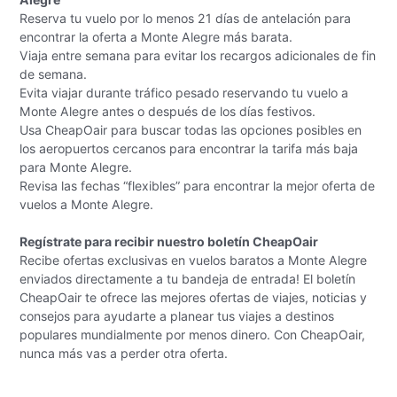
Reserva tu vuelo por lo menos 21 días de antelación para
encontrar la oferta a Monte Alegre más barata.
Viaja entre semana para evitar los recargos adicionales de fin
de semana.
Evita viajar durante tráfico pesado reservando tu vuelo a
Monte Alegre antes o después de los días festivos.
Usa CheapOair para buscar todas las opciones posibles en
los aeropuertos cercanos para encontrar la tarifa más baja
para Monte Alegre.
Revisa las fechas “flexibles” para encontrar la mejor oferta de
vuelos a Monte Alegre.
Regístrate para recibir nuestro boletín CheapOair
Recibe ofertas exclusivas en vuelos baratos a Monte Alegre
enviados directamente a tu bandeja de entrada! El boletín
CheapOair te ofrece las mejores ofertas de viajes, noticias y
consejos para ayudarte a planear tus viajes a destinos
populares mundialmente por menos dinero. Con CheapOair,
nunca más vas a perder otra oferta.