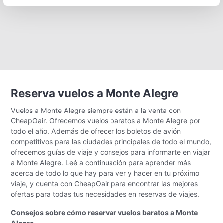
Reserva vuelos a Monte Alegre
Vuelos a Monte Alegre siempre están a la venta con
CheapOair. Ofrecemos vuelos baratos a Monte Alegre por
todo el año. Además de ofrecer los boletos de avión
competitivos para las ciudades principales de todo el mundo,
ofrecemos guías de viaje y consejos para informarte en viajar
a Monte Alegre. Leé a continuación para aprender más
acerca de todo lo que hay para ver y hacer en tu próximo
viaje, y cuenta con CheapOair para encontrar las mejores
ofertas para todas tus necesidades en reservas de viajes.
Consejos sobre cómo reservar vuelos baratos a Monte
Alegre