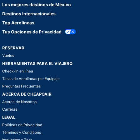
Los mejores destinos de México
Destinos Internacionales
Top Aerolíneas
Tus Opciones de Privacidad
RESERVAR
Vuelos
HERRAMIENTAS PARA EL VIAJERO
Check-In en línea
Tasas de Aerolíneas por Equipaje
Preguntas Frecuentes
ACERCA DE CHEAPOAIR
Acerca de Nosotros
Carreras
LEGAL
Políticas de Privacidad
Términos y Conditions
Impuestos y Tasa