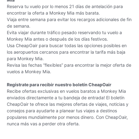
Reserva tu vuelo por lo menos 21 días de antelación para
encontrar la oferta a Monkey Mia más barata.
Viaja entre semana para evitar los recargos adicionales de fin
de semana.
Evita viajar durante tráfico pesado reservando tu vuelo a
Monkey Mia antes o después de los días festivos.
Usa CheapOair para buscar todas las opciones posibles en
los aeropuertos cercanos para encontrar la tarifa más baja
para Monkey Mia.
Revisa las fechas “flexibles” para encontrar la mejor oferta de
vuelos a Monkey Mia.
Regístrate para recibir nuestro boletín CheapOair
Recibe ofertas exclusivas en vuelos baratos a Monkey Mia
enviados directamente a tu bandeja de entrada! El boletín
CheapOair te ofrece las mejores ofertas de viajes, noticias y
consejos para ayudarte a planear tus viajes a destinos
populares mundialmente por menos dinero. Con CheapOair,
nunca más vas a perder otra oferta.