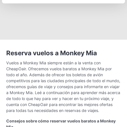
Reserva vuelos a Monkey Mia
Vuelos a Monkey Mia siempre están a la venta con
CheapOair. Ofrecemos vuelos baratos a Monkey Mia por
todo el año. Además de ofrecer los boletos de avión
competitivos para las ciudades principales de todo el mundo,
ofrecemos guías de viaje y consejos para informarte en viajar
a Monkey Mia. Leé a continuación para aprender más acerca
de todo lo que hay para ver y hacer en tu próximo viaje, y
cuenta con CheapOair para encontrar las mejores ofertas
para todas tus necesidades en reservas de viajes.
Consejos sobre cómo reservar vuelos baratos a Monkey
Mia