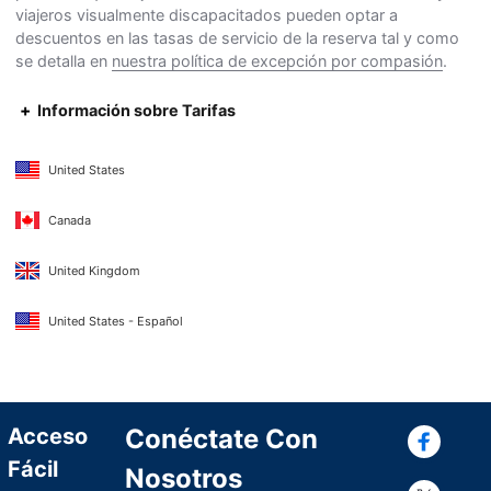
viajeros visualmente discapacitados pueden optar a
descuentos en las tasas de servicio de la reserva tal y como
se detalla en
nuestra política de excepción por compasión
.
Información sobre Tarifas
United States
Canada
United Kingdom
United States - Español
Con
Acceso
Conéctate Con
Fácil
Nosotros