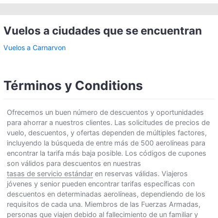
Vuelos a ciudades que se encuentran
Vuelos a Carnarvon
Términos y Conditions
Ofrecemos un buen número de descuentos y oportunidades
para ahorrar a nuestros clientes. Las solicitudes de precios de
vuelo, descuentos, y ofertas dependen de múltiples factores,
incluyendo la búsqueda de entre más de 500 aerolíneas para
encontrar la tarifa más baja posible. Los códigos de cupones
son válidos para descuentos en nuestras
tasas de servicio estándar
en reservas válidas. Viajeros
jóvenes y senior pueden encontrar tarifas específicas con
descuentos en determinadas aerolíneas, dependiendo de los
requisitos de cada una. Miembros de las Fuerzas Armadas,
personas que viajen debido al fallecimiento de un familiar y