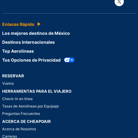
Con
Enlaces Rápido
Los mejores destinos de México
Destinos Internacionales
Top Aerolíneas
Tus Opciones de Privacidad
RESERVAR
Vuelos
HERRAMIENTAS PARA EL VIAJERO
Check-In en línea
Tasas de Aerolíneas por Equipaje
Preguntas Frecuentes
ACERCA DE CHEAPOAIR
Acerca de Nosotros
Carreras