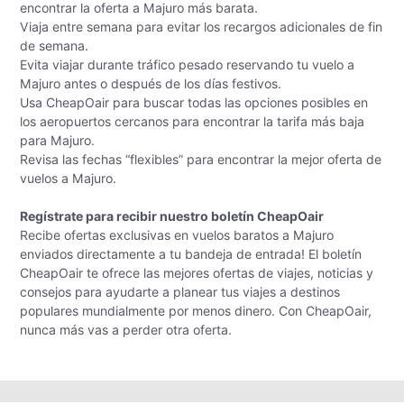
encontrar la oferta a Majuro más barata.
Viaja entre semana para evitar los recargos adicionales de fin
de semana.
Evita viajar durante tráfico pesado reservando tu vuelo a
Majuro antes o después de los días festivos.
Usa CheapOair para buscar todas las opciones posibles en
los aeropuertos cercanos para encontrar la tarifa más baja
para Majuro.
Revisa las fechas “flexibles” para encontrar la mejor oferta de
vuelos a Majuro.
Regístrate para recibir nuestro boletín CheapOair
Recibe ofertas exclusivas en vuelos baratos a Majuro
enviados directamente a tu bandeja de entrada! El boletín
CheapOair te ofrece las mejores ofertas de viajes, noticias y
consejos para ayudarte a planear tus viajes a destinos
populares mundialmente por menos dinero. Con CheapOair,
nunca más vas a perder otra oferta.