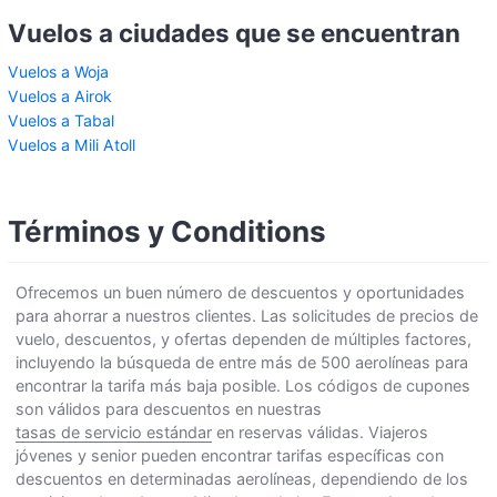
Vuelos a ciudades que se encuentran
Vuelos a Woja
Vuelos a Airok
Vuelos a Tabal
Vuelos a Mili Atoll
Términos y Conditions
Ofrecemos un buen número de descuentos y oportunidades
para ahorrar a nuestros clientes. Las solicitudes de precios de
vuelo, descuentos, y ofertas dependen de múltiples factores,
incluyendo la búsqueda de entre más de 500 aerolíneas para
encontrar la tarifa más baja posible. Los códigos de cupones
son válidos para descuentos en nuestras
tasas de servicio estándar
en reservas válidas. Viajeros
jóvenes y senior pueden encontrar tarifas específicas con
descuentos en determinadas aerolíneas, dependiendo de los