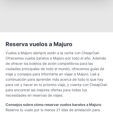
Reserva vuelos a Majuro
Vuelos a Majuro siempre están a la venta con CheapOair.
Ofrecemos vuelos baratos a Majuro por todo el año. Además
de ofrecer los boletos de avión competitivos para las
ciudades principales de todo el mundo, ofrecemos guías de
viaje y consejos para informarte en viajar a Majuro. Leé a
continuación para aprender más acerca de todo lo que hay
para ver y hacer en tu próximo viaje, y cuenta con CheapOair
para encontrar las mejores ofertas para todas tus
necesidades en reservas de viajes.
Consejos sobre cómo reservar vuelos baratos a Majuro
Reserva tu vuelo por lo menos 21 días de antelación para