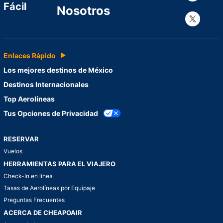
Fácil
Nosotros
Con
Enlaces Rápido
Los mejores destinos de México
Destinos Internacionales
Top Aerolíneas
Tus Opciones de Privacidad
RESERVAR
Vuelos
HERRAMIENTAS PARA EL VIAJERO
Check-In en línea
Tasas de Aerolíneas por Equipaje
Preguntas Frecuentes
ACERCA DE CHEAPOAIR