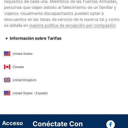
requisitos de cada una. Miembros de las Fuerzas Armadas,
personas que viajen debido al fallecimiento de un familiar y
viajeros visualmente discapacitados pueden optar a
descuentos en las tasas de servicio de la reserva tal y como
se detalla en
nuestra política de excepción por compasión
.
Información sobre Tarifas
United States
Canada
United Kingdom
United States - Español
Con
Acceso
Conéctate Con