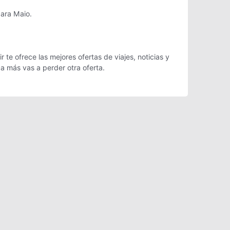
para Maio.
te ofrece las mejores ofertas de viajes, noticias y
a más vas a perder otra oferta.