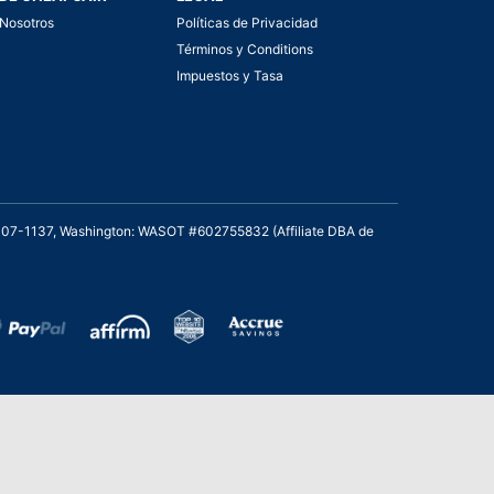
Nosotros
Políticas de Privacidad
Términos y Conditions
Impuestos y Tasa
2007-1137, Washington: WASOT #602755832 (Affiliate DBA de