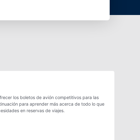
ecer los boletos de avión competitivos para las
ntinuación para aprender más acerca de todo lo que
cesidades en reservas de viajes.