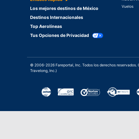
Vuelos
Los mejores destinos de México
Destinos Internacionales
Top Aerolíneas
Tus Opciones de Privacidad
© 2006-2026 Fareportal, Inc. Todos los derechos reservados
Travelong, Inc.)
Una galardonada asistencia 