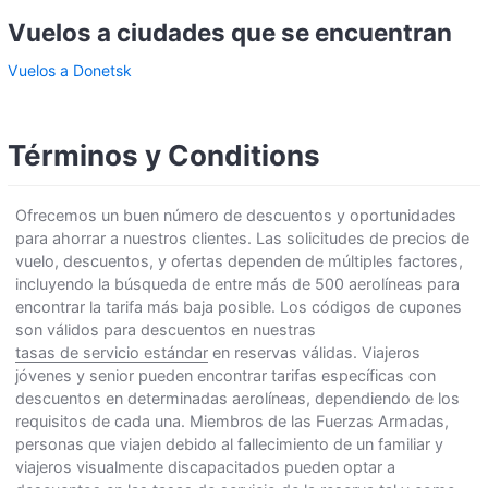
Vuelos a ciudades que se encuentran
Vuelos a Donetsk
Términos y Conditions
Ofrecemos un buen número de descuentos y oportunidades
para ahorrar a nuestros clientes. Las solicitudes de precios de
vuelo, descuentos, y ofertas dependen de múltiples factores,
incluyendo la búsqueda de entre más de 500 aerolíneas para
encontrar la tarifa más baja posible. Los códigos de cupones
son válidos para descuentos en nuestras
tasas de servicio estándar
en reservas válidas. Viajeros
jóvenes y senior pueden encontrar tarifas específicas con
descuentos en determinadas aerolíneas, dependiendo de los
requisitos de cada una. Miembros de las Fuerzas Armadas,
personas que viajen debido al fallecimiento de un familiar y
viajeros visualmente discapacitados pueden optar a