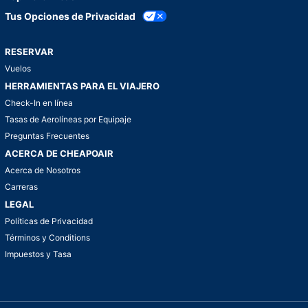
Tus Opciones de Privacidad
RESERVAR
Vuelos
HERRAMIENTAS PARA EL VIAJERO
Check-In en línea
Tasas de Aerolíneas por Equipaje
Preguntas Frecuentes
ACERCA DE CHEAPOAIR
Acerca de Nosotros
Carreras
LEGAL
Políticas de Privacidad
Términos y Conditions
Impuestos y Tasa