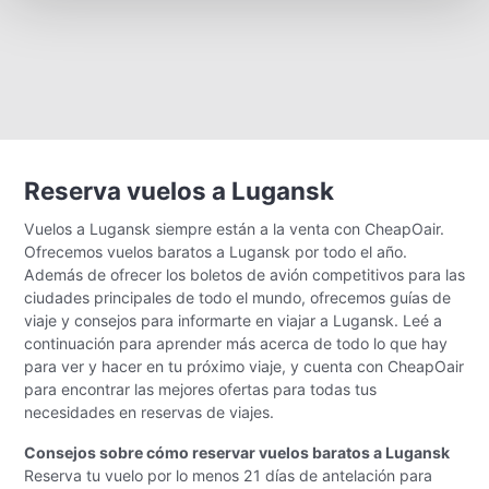
Reserva vuelos a Lugansk
Vuelos a Lugansk siempre están a la venta con CheapOair.
Ofrecemos vuelos baratos a Lugansk por todo el año.
Además de ofrecer los boletos de avión competitivos para las
ciudades principales de todo el mundo, ofrecemos guías de
viaje y consejos para informarte en viajar a Lugansk. Leé a
continuación para aprender más acerca de todo lo que hay
para ver y hacer en tu próximo viaje, y cuenta con CheapOair
para encontrar las mejores ofertas para todas tus
necesidades en reservas de viajes.
Consejos sobre cómo reservar vuelos baratos a Lugansk
Reserva tu vuelo por lo menos 21 días de antelación para