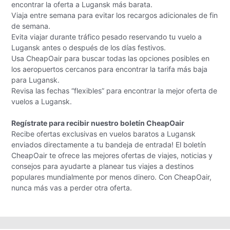
encontrar la oferta a Lugansk más barata.
Viaja entre semana para evitar los recargos adicionales de fin
de semana.
Evita viajar durante tráfico pesado reservando tu vuelo a
Lugansk antes o después de los días festivos.
Usa CheapOair para buscar todas las opciones posibles en
los aeropuertos cercanos para encontrar la tarifa más baja
para Lugansk.
Revisa las fechas “flexibles” para encontrar la mejor oferta de
vuelos a Lugansk.
Regístrate para recibir nuestro boletín CheapOair
Recibe ofertas exclusivas en vuelos baratos a Lugansk
enviados directamente a tu bandeja de entrada! El boletín
CheapOair te ofrece las mejores ofertas de viajes, noticias y
consejos para ayudarte a planear tus viajes a destinos
populares mundialmente por menos dinero. Con CheapOair,
nunca más vas a perder otra oferta.