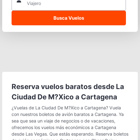
Viajero
Reserva vuelos baratos desde La
Ciudad De M?Xico a Cartagena
¿Vuelas de La Ciudad De M?Xico a Cartagena? Vuela
con nuestros boletos de avión baratos a Cartagena. Ya
sea que sea un viaje de negocios o de vacaciones,
ofrecemos los vuelos más económicos a Cartagena
desde Las Vegas. Que estás esperando. Reserva boletos