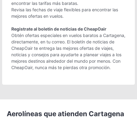
encontrar las tarifas más baratas.
Revisa las fechas de viaje flexibles para encontrar las
mejores ofertas en vuelos.
Registrate al boletín de noticias de CheapOair
Obtén ofertas especiales en vuelos baratos a Cartagena,
directamente, en tu correo. El boletín de noticias de
CheapOair te entrega las mejores ofertas de viajes,
noticias y consejos para ayudarte a planear viajes a los
mejores destinos alrededor del mundo por menos. Con
CheapOair, nunca más te pierdas otra promoción.
Aerolíneas que atienden Cartagena