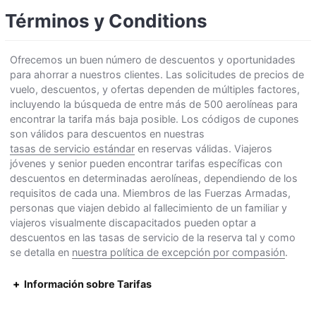
Términos y Conditions
Ofrecemos un buen número de descuentos y oportunidades
para ahorrar a nuestros clientes. Las solicitudes de precios de
vuelo, descuentos, y ofertas dependen de múltiples factores,
incluyendo la búsqueda de entre más de 500 aerolíneas para
encontrar la tarifa más baja posible. Los códigos de cupones
son válidos para descuentos en nuestras
tasas de servicio estándar
en reservas válidas. Viajeros
jóvenes y senior pueden encontrar tarifas específicas con
descuentos en determinadas aerolíneas, dependiendo de los
requisitos de cada una. Miembros de las Fuerzas Armadas,
personas que viajen debido al fallecimiento de un familiar y
viajeros visualmente discapacitados pueden optar a
descuentos en las tasas de servicio de la reserva tal y como
se detalla en
nuestra política de excepción por compasión
.
Información sobre Tarifas