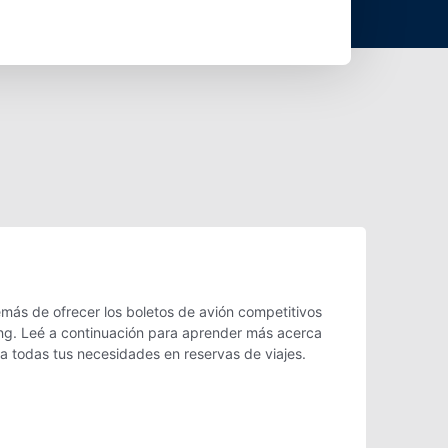
más de ofrecer los boletos de avión competitivos
pang. Leé a continuación para aprender más acerca
ra todas tus necesidades en reservas de viajes.