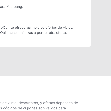
para Ketapang.
Oair te ofrece las mejores ofertas de viajes,
Oair, nunca más vas a perder otra oferta.
s de vuelo, descuentos, y ofertas dependen de
Los códigos de cupones son válidos para