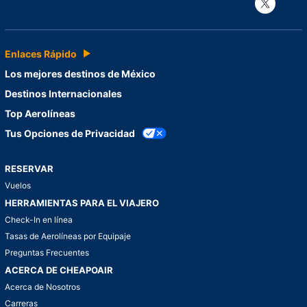
Con
Enlaces Rápido
Los mejores destinos de México
Destinos Internacionales
Top Aerolíneas
Tus Opciones de Privacidad
RESERVAR
Vuelos
HERRAMIENTAS PARA EL VIAJERO
Check-In en línea
Tasas de Aerolíneas por Equipaje
Preguntas Frecuentes
ACERCA DE CHEAPOAIR
Acerca de Nosotros
Carreras