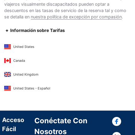
viajeros visualmente discapacitados pueden optar a
descuentos en las tasas de servicio de la reserva tal y como
se detalla en
nuestra política de excepción por compasión
.
Información sobre Tarifas
United States
Canada
United Kingdom
United States - Español
Con
Acceso
Conéctate Con
Fácil
Nosotros