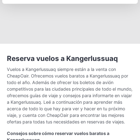
Reserva vuelos a Kangerlussuaq
Vuelos a Kangerlussuaq siempre están a la venta con
CheapOair. Ofrecemos vuelos baratos a Kangerlussuaq por
todo el año. Además de ofrecer los boletos de avión
competitivos para las ciudades principales de todo el mundo,
ofrecemos guías de viaje y consejos para informarte en viajar
a Kangerlussuaq. Leé a continuación para aprender más
acerca de todo lo que hay para ver y hacer en tu próximo
viaje, y cuenta con CheapOair para encontrar las mejores
ofertas para todas tus necesidades en reservas de viajes.
Consejos sobre cómo reservar vuelos baratos a
Kangerlussuaq