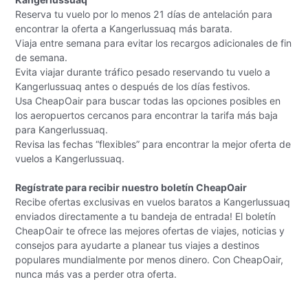
Reserva tu vuelo por lo menos 21 días de antelación para
encontrar la oferta a Kangerlussuaq más barata.
Viaja entre semana para evitar los recargos adicionales de fin
de semana.
Evita viajar durante tráfico pesado reservando tu vuelo a
Kangerlussuaq antes o después de los días festivos.
Usa CheapOair para buscar todas las opciones posibles en
los aeropuertos cercanos para encontrar la tarifa más baja
para Kangerlussuaq.
Revisa las fechas “flexibles” para encontrar la mejor oferta de
vuelos a Kangerlussuaq.
Regístrate para recibir nuestro boletín CheapOair
Recibe ofertas exclusivas en vuelos baratos a Kangerlussuaq
enviados directamente a tu bandeja de entrada! El boletín
CheapOair te ofrece las mejores ofertas de viajes, noticias y
consejos para ayudarte a planear tus viajes a destinos
populares mundialmente por menos dinero. Con CheapOair,
nunca más vas a perder otra oferta.