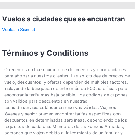
Vuelos a ciudades que se encuentran
Vuelos a Sisimiut
Términos y Conditions
Ofrecemos un buen número de descuentos y oportunidades
para ahorrar a nuestros clientes. Las solicitudes de precios de
vuelo, descuentos, y ofertas dependen de múltiples factores,
incluyendo la búsqueda de entre más de 500 aerolíneas para
encontrar la tarifa más baja posible. Los códigos de cupones
son válidos para descuentos en nuestras
tasas de servicio estándar
en reservas válidas. Viajeros
jóvenes y senior pueden encontrar tarifas específicas con
descuentos en determinadas aerolíneas, dependiendo de los
requisitos de cada una. Miembros de las Fuerzas Armadas,
personas que viajen debido al fallecimiento de un familiar y