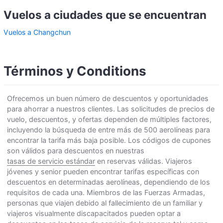
Vuelos a ciudades que se encuentran
Vuelos a Changchun
Términos y Conditions
Ofrecemos un buen número de descuentos y oportunidades
para ahorrar a nuestros clientes. Las solicitudes de precios de
vuelo, descuentos, y ofertas dependen de múltiples factores,
incluyendo la búsqueda de entre más de 500 aerolíneas para
encontrar la tarifa más baja posible. Los códigos de cupones
son válidos para descuentos en nuestras
tasas de servicio estándar
en reservas válidas. Viajeros
jóvenes y senior pueden encontrar tarifas específicas con
descuentos en determinadas aerolíneas, dependiendo de los
requisitos de cada una. Miembros de las Fuerzas Armadas,
personas que viajen debido al fallecimiento de un familiar y
viajeros visualmente discapacitados pueden optar a