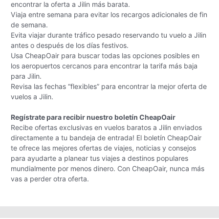
encontrar la oferta a Jilin más barata.
Viaja entre semana para evitar los recargos adicionales de fin
de semana.
Evita viajar durante tráfico pesado reservando tu vuelo a Jilin
antes o después de los días festivos.
Usa CheapOair para buscar todas las opciones posibles en
los aeropuertos cercanos para encontrar la tarifa más baja
para Jilin.
Revisa las fechas “flexibles” para encontrar la mejor oferta de
vuelos a Jilin.
Regístrate para recibir nuestro boletín CheapOair
Recibe ofertas exclusivas en vuelos baratos a Jilin enviados
directamente a tu bandeja de entrada! El boletín CheapOair
te ofrece las mejores ofertas de viajes, noticias y consejos
para ayudarte a planear tus viajes a destinos populares
mundialmente por menos dinero. Con CheapOair, nunca más
vas a perder otra oferta.