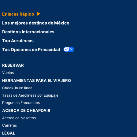
Enlaces Rápido
Los mejores destinos de México
Destinos Internacionales
Top Aerolíneas
Tus Opciones de Privacidad
RESERVAR
Vuelos
HERRAMIENTAS PARA EL VIAJERO
Check-In en línea
Tasas de Aerolíneas por Equipaje
Preguntas Frecuentes
ACERCA DE CHEAPOAIR
Acerca de Nosotros
Carreras
LEGAL