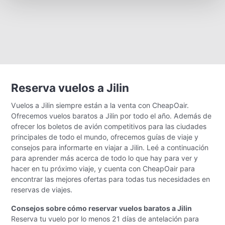
Reserva vuelos a Jilin
Vuelos a Jilin siempre están a la venta con CheapOair.
Ofrecemos vuelos baratos a Jilin por todo el año. Además de
ofrecer los boletos de avión competitivos para las ciudades
principales de todo el mundo, ofrecemos guías de viaje y
consejos para informarte en viajar a Jilin. Leé a continuación
para aprender más acerca de todo lo que hay para ver y
hacer en tu próximo viaje, y cuenta con CheapOair para
encontrar las mejores ofertas para todas tus necesidades en
reservas de viajes.
Consejos sobre cómo reservar vuelos baratos a Jilin
Reserva tu vuelo por lo menos 21 días de antelación para