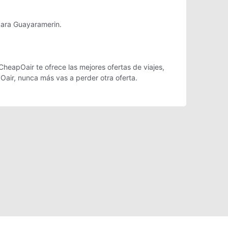
para Guayaramerin.
heapOair te ofrece las mejores ofertas de viajes,
Oair, nunca más vas a perder otra oferta.