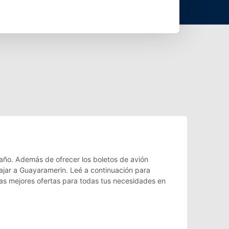
año. Además de ofrecer los boletos de avión
iajar a Guayaramerin. Leé a continuación para
as mejores ofertas para todas tus necesidades en