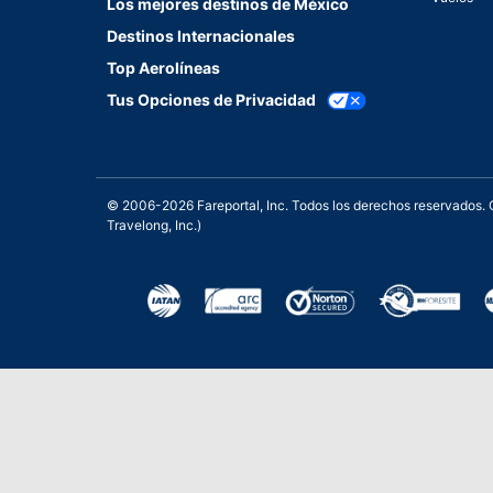
Los mejores destinos de México
Destinos Internacionales
Top Aerolíneas
Tus Opciones de Privacidad
© 2006-2026 Fareportal, Inc. Todos los derechos reservados
Travelong, Inc.)
Una galardonada asistencia 