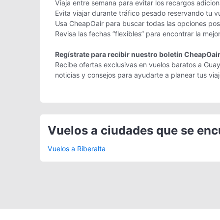
Viaja entre semana para evitar los recargos adicio
Evita viajar durante tráfico pesado reservando tu v
Usa CheapOair para buscar todas las opciones posi
Revisa las fechas “flexibles” para encontrar la mej
Regístrate para recibir nuestro boletín CheapOai
Recibe ofertas exclusivas en vuelos baratos a Guay
noticias y consejos para ayudarte a planear tus vi
Vuelos a ciudades que se en
Vuelos a Riberalta