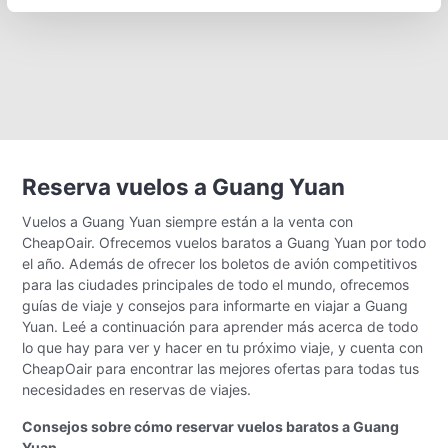
Reserva vuelos a Guang Yuan
Vuelos a Guang Yuan siempre están a la venta con
CheapOair. Ofrecemos vuelos baratos a Guang Yuan por todo
el año. Además de ofrecer los boletos de avión competitivos
para las ciudades principales de todo el mundo, ofrecemos
guías de viaje y consejos para informarte en viajar a Guang
Yuan. Leé a continuación para aprender más acerca de todo
lo que hay para ver y hacer en tu próximo viaje, y cuenta con
CheapOair para encontrar las mejores ofertas para todas tus
necesidades en reservas de viajes.
Consejos sobre cómo reservar vuelos baratos a Guang
Yuan