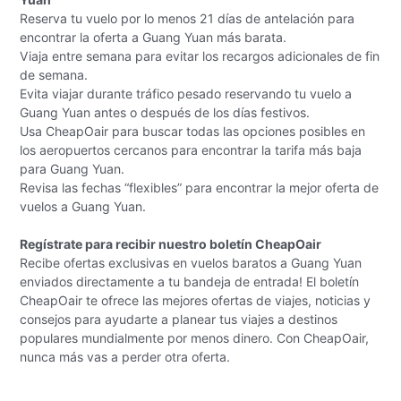
Reserva tu vuelo por lo menos 21 días de antelación para
encontrar la oferta a Guang Yuan más barata.
Viaja entre semana para evitar los recargos adicionales de fin
de semana.
Evita viajar durante tráfico pesado reservando tu vuelo a
Guang Yuan antes o después de los días festivos.
Usa CheapOair para buscar todas las opciones posibles en
los aeropuertos cercanos para encontrar la tarifa más baja
para Guang Yuan.
Revisa las fechas “flexibles” para encontrar la mejor oferta de
vuelos a Guang Yuan.
Regístrate para recibir nuestro boletín CheapOair
Recibe ofertas exclusivas en vuelos baratos a Guang Yuan
enviados directamente a tu bandeja de entrada! El boletín
CheapOair te ofrece las mejores ofertas de viajes, noticias y
consejos para ayudarte a planear tus viajes a destinos
populares mundialmente por menos dinero. Con CheapOair,
nunca más vas a perder otra oferta.