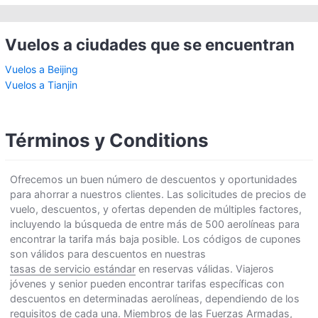
Vuelos a ciudades que se encuentran
Vuelos a Beijing
Vuelos a Tianjin
Términos y Conditions
Ofrecemos un buen número de descuentos y oportunidades
para ahorrar a nuestros clientes. Las solicitudes de precios de
vuelo, descuentos, y ofertas dependen de múltiples factores,
incluyendo la búsqueda de entre más de 500 aerolíneas para
encontrar la tarifa más baja posible. Los códigos de cupones
son válidos para descuentos en nuestras
tasas de servicio estándar
en reservas válidas. Viajeros
jóvenes y senior pueden encontrar tarifas específicas con
descuentos en determinadas aerolíneas, dependiendo de los
requisitos de cada una. Miembros de las Fuerzas Armadas,