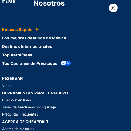
Fácil
Nosotros
Con
Enlaces Rápido
Los mejores destinos de México
Destinos Internacionales
Top Aerolíneas
Tus Opciones de Privacidad
RESERVAR
Vuelos
HERRAMIENTAS PARA EL VIAJERO
Check-In en línea
Tasas de Aerolíneas por Equipaje
Preguntas Frecuentes
ACERCA DE CHEAPOAIR
Acerca de Nosotros