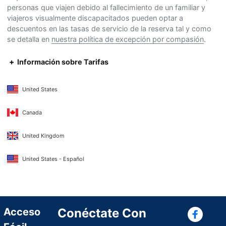
personas que viajen debido al fallecimiento de un familiar y
viajeros visualmente discapacitados pueden optar a
descuentos en las tasas de servicio de la reserva tal y como
se detalla en
nuestra política de excepción por compasión
.
Información sobre Tarifas
United States
Canada
United Kingdom
United States - Español
Con
Acceso
Conéctate Con