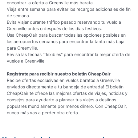
encontrar la oferta a Greenville más barata.
Viaja entre semana para evitar los recargos adicionales de fin
de semana.
Evita viajar durante tráfico pesado reservando tu vuelo a
Greenville antes o después de los días festivos.
Usa CheapOair para buscar todas las opciones posibles en
los aeropuertos cercanos para encontrar la tarifa más baja
para Greenville.
Revisa las fechas “flexibles” para encontrar la mejor oferta de
vuelos a Greenville.
Regístrate para recibir nuestro boletín CheapOair
Recibe ofertas exclusivas en vuelos baratos a Greenville
enviados directamente a tu bandeja de entrada! El boletín
CheapOair te ofrece las mejores ofertas de viajes, noticias y
consejos para ayudarte a planear tus viajes a destinos
populares mundialmente por menos dinero. Con CheapOair,
nunca más vas a perder otra oferta.