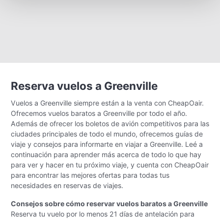
Reserva vuelos a Greenville
Vuelos a Greenville siempre están a la venta con CheapOair.
Ofrecemos vuelos baratos a Greenville por todo el año.
Además de ofrecer los boletos de avión competitivos para las
ciudades principales de todo el mundo, ofrecemos guías de
viaje y consejos para informarte en viajar a Greenville. Leé a
continuación para aprender más acerca de todo lo que hay
para ver y hacer en tu próximo viaje, y cuenta con CheapOair
para encontrar las mejores ofertas para todas tus
necesidades en reservas de viajes.
Consejos sobre cómo reservar vuelos baratos a Greenville
Reserva tu vuelo por lo menos 21 días de antelación para