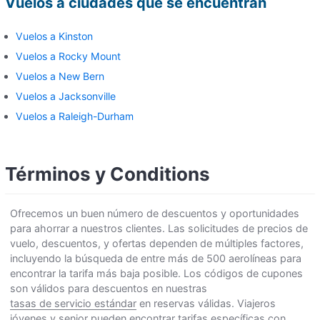
Vuelos a ciudades que se encuentran
Vuelos a Kinston
Vuelos a Rocky Mount
Vuelos a New Bern
Vuelos a Jacksonville
Vuelos a Raleigh-Durham
Términos y Conditions
Ofrecemos un buen número de descuentos y oportunidades
para ahorrar a nuestros clientes. Las solicitudes de precios de
vuelo, descuentos, y ofertas dependen de múltiples factores,
incluyendo la búsqueda de entre más de 500 aerolíneas para
encontrar la tarifa más baja posible. Los códigos de cupones
son válidos para descuentos en nuestras
tasas de servicio estándar
en reservas válidas. Viajeros
jóvenes y senior pueden encontrar tarifas específicas con