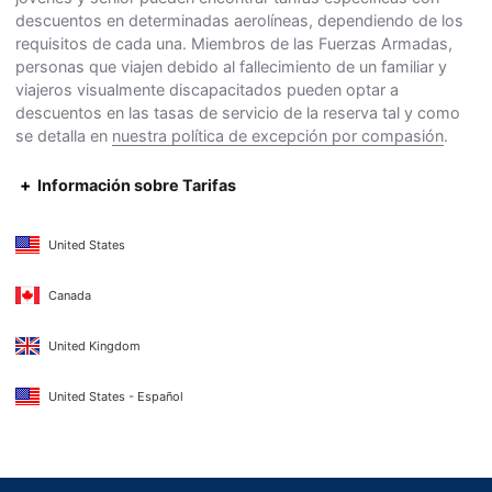
descuentos en determinadas aerolíneas, dependiendo de los
requisitos de cada una. Miembros de las Fuerzas Armadas,
personas que viajen debido al fallecimiento de un familiar y
viajeros visualmente discapacitados pueden optar a
descuentos en las tasas de servicio de la reserva tal y como
se detalla en
nuestra política de excepción por compasión
.
Información sobre Tarifas
United States
Canada
United Kingdom
United States - Español