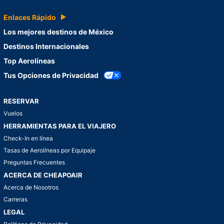
Enlaces Rápido
Los mejores destinos de México
Destinos Internacionales
Top Aerolíneas
Tus Opciones de Privacidad
RESERVAR
Vuelos
HERRAMIENTAS PARA EL VIAJERO
Check-In en línea
Tasas de Aerolíneas por Equipaje
Preguntas Frecuentes
ACERCA DE CHEAPOAIR
Acerca de Nosotros
Carreras
LEGAL