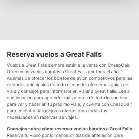
Reserva vuelos a Great Falls
Vuelos a Great Falls siempre están a la venta con CheapOair.
Ofrecemos vuelos baratos a Great Falls por todo el año.
Además de ofrecer los boletos de avión competitivos para las
ciudades principales de todo el mundo, ofrecemos guías de
viaje y consejos para informarte en viajar a Great Falls. Leé a
continuación para aprender más acerca de todo lo que hay
para ver y hacer en tu próximo viaje, y cuenta con CheapOair
para encontrar las mejores ofertas para todas tus
necesidades en reservas de viajes.
Consejos sobre cómo reservar vuelos baratos a Great Falls
Reserva tu vuelo por lo menos 21 días de antelación para