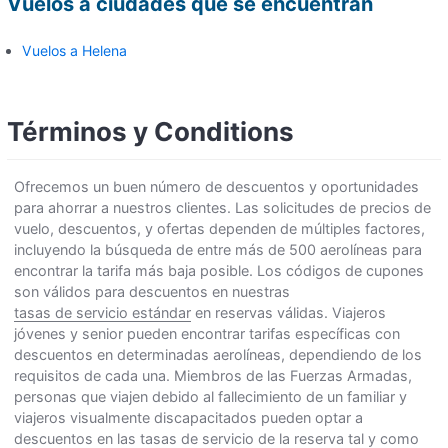
Vuelos a ciudades que se encuentran
Vuelos a Helena
Términos y Conditions
Ofrecemos un buen número de descuentos y oportunidades
para ahorrar a nuestros clientes. Las solicitudes de precios de
vuelo, descuentos, y ofertas dependen de múltiples factores,
incluyendo la búsqueda de entre más de 500 aerolíneas para
encontrar la tarifa más baja posible. Los códigos de cupones
son válidos para descuentos en nuestras
tasas de servicio estándar
en reservas válidas. Viajeros
jóvenes y senior pueden encontrar tarifas específicas con
descuentos en determinadas aerolíneas, dependiendo de los
requisitos de cada una. Miembros de las Fuerzas Armadas,
personas que viajen debido al fallecimiento de un familiar y
viajeros visualmente discapacitados pueden optar a
descuentos en las tasas de servicio de la reserva tal y como