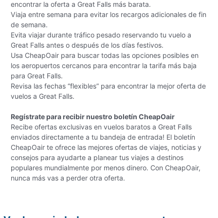
encontrar la oferta a Great Falls más barata.
Viaja entre semana para evitar los recargos adicionales de fin
de semana.
Evita viajar durante tráfico pesado reservando tu vuelo a
Great Falls antes o después de los días festivos.
Usa CheapOair para buscar todas las opciones posibles en
los aeropuertos cercanos para encontrar la tarifa más baja
para Great Falls.
Revisa las fechas “flexibles” para encontrar la mejor oferta de
vuelos a Great Falls.
Regístrate para recibir nuestro boletín CheapOair
Recibe ofertas exclusivas en vuelos baratos a Great Falls
enviados directamente a tu bandeja de entrada! El boletín
CheapOair te ofrece las mejores ofertas de viajes, noticias y
consejos para ayudarte a planear tus viajes a destinos
populares mundialmente por menos dinero. Con CheapOair,
nunca más vas a perder otra oferta.