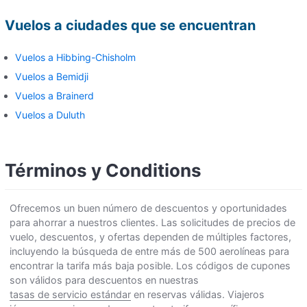
Vuelos a ciudades que se encuentran
Vuelos a Hibbing-Chisholm
Vuelos a Bemidji
Vuelos a Brainerd
Vuelos a Duluth
Términos y Conditions
Ofrecemos un buen número de descuentos y oportunidades
para ahorrar a nuestros clientes. Las solicitudes de precios de
vuelo, descuentos, y ofertas dependen de múltiples factores,
incluyendo la búsqueda de entre más de 500 aerolíneas para
encontrar la tarifa más baja posible. Los códigos de cupones
son válidos para descuentos en nuestras
tasas de servicio estándar
en reservas válidas. Viajeros