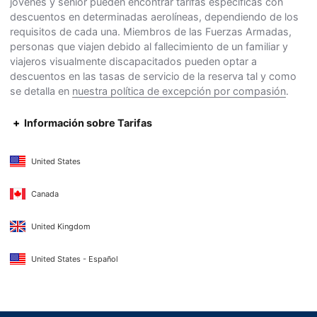
jóvenes y senior pueden encontrar tarifas específicas con
descuentos en determinadas aerolíneas, dependiendo de los
requisitos de cada una. Miembros de las Fuerzas Armadas,
personas que viajen debido al fallecimiento de un familiar y
viajeros visualmente discapacitados pueden optar a
descuentos en las tasas de servicio de la reserva tal y como
se detalla en
nuestra política de excepción por compasión
.
Información sobre Tarifas
United States
Canada
United Kingdom
United States - Español