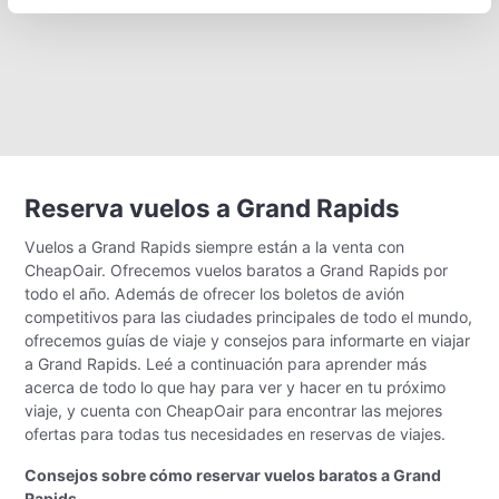
Reserva vuelos a Grand Rapids
Vuelos a Grand Rapids siempre están a la venta con
CheapOair. Ofrecemos vuelos baratos a Grand Rapids por
todo el año. Además de ofrecer los boletos de avión
competitivos para las ciudades principales de todo el mundo,
ofrecemos guías de viaje y consejos para informarte en viajar
a Grand Rapids. Leé a continuación para aprender más
acerca de todo lo que hay para ver y hacer en tu próximo
viaje, y cuenta con CheapOair para encontrar las mejores
ofertas para todas tus necesidades en reservas de viajes.
Consejos sobre cómo reservar vuelos baratos a Grand
Rapids