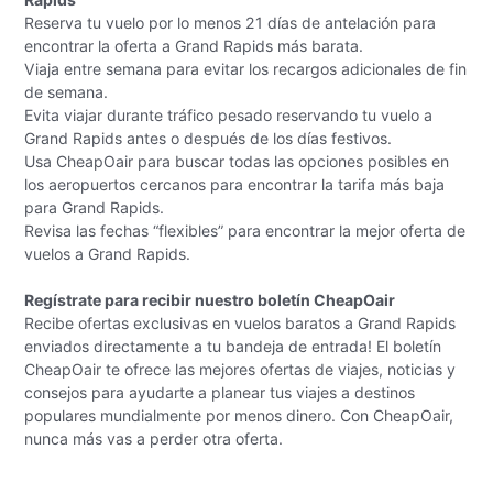
Reserva tu vuelo por lo menos 21 días de antelación para
encontrar la oferta a Grand Rapids más barata.
Viaja entre semana para evitar los recargos adicionales de fin
de semana.
Evita viajar durante tráfico pesado reservando tu vuelo a
Grand Rapids antes o después de los días festivos.
Usa CheapOair para buscar todas las opciones posibles en
los aeropuertos cercanos para encontrar la tarifa más baja
para Grand Rapids.
Revisa las fechas “flexibles” para encontrar la mejor oferta de
vuelos a Grand Rapids.
Regístrate para recibir nuestro boletín CheapOair
Recibe ofertas exclusivas en vuelos baratos a Grand Rapids
enviados directamente a tu bandeja de entrada! El boletín
CheapOair te ofrece las mejores ofertas de viajes, noticias y
consejos para ayudarte a planear tus viajes a destinos
populares mundialmente por menos dinero. Con CheapOair,
nunca más vas a perder otra oferta.