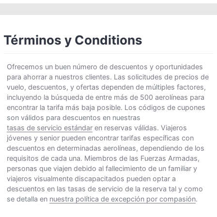
Términos y Conditions
Ofrecemos un buen número de descuentos y oportunidades
para ahorrar a nuestros clientes. Las solicitudes de precios de
vuelo, descuentos, y ofertas dependen de múltiples factores,
incluyendo la búsqueda de entre más de 500 aerolíneas para
encontrar la tarifa más baja posible. Los códigos de cupones
son válidos para descuentos en nuestras
tasas de servicio estándar
en reservas válidas. Viajeros
jóvenes y senior pueden encontrar tarifas específicas con
descuentos en determinadas aerolíneas, dependiendo de los
requisitos de cada una. Miembros de las Fuerzas Armadas,
personas que viajen debido al fallecimiento de un familiar y
viajeros visualmente discapacitados pueden optar a
descuentos en las tasas de servicio de la reserva tal y como
se detalla en
nuestra política de excepción por compasión
.