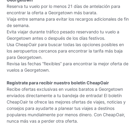
Reserva tu vuelo por lo menos 21 días de antelación para
encontrar la oferta a Georgetown más barata.
Viaja entre semana para evitar los recargos adicionales de fin
de semana.
Evita viajar durante tráfico pesado reservando tu vuelo a
Georgetown antes o después de los días festivos.
Usa CheapOair para buscar todas las opciones posibles en
los aeropuertos cercanos para encontrar la tarifa más baja
para Georgetown.
Revisa las fechas “flexibles” para encontrar la mejor oferta de
vuelos a Georgetown.
Regístrate para recibir nuestro boletín CheapOair
Recibe ofertas exclusivas en vuelos baratos a Georgetown
enviados directamente a tu bandeja de entrada! El boletín
CheapOair te ofrece las mejores ofertas de viajes, noticias y
consejos para ayudarte a planear tus viajes a destinos
populares mundialmente por menos dinero. Con CheapOair,
nunca más vas a perder otra oferta.