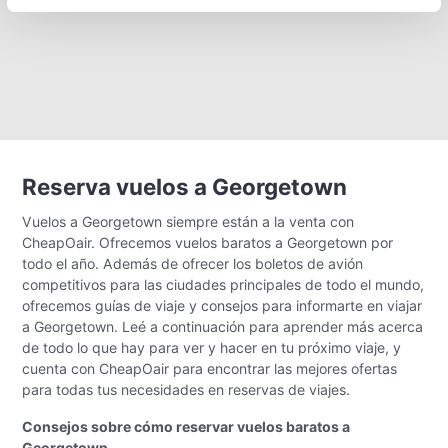
Reserva vuelos a Georgetown
Vuelos a Georgetown siempre están a la venta con
CheapOair. Ofrecemos vuelos baratos a Georgetown por
todo el año. Además de ofrecer los boletos de avión
competitivos para las ciudades principales de todo el mundo,
ofrecemos guías de viaje y consejos para informarte en viajar
a Georgetown. Leé a continuación para aprender más acerca
de todo lo que hay para ver y hacer en tu próximo viaje, y
cuenta con CheapOair para encontrar las mejores ofertas
para todas tus necesidades en reservas de viajes.
Consejos sobre cómo reservar vuelos baratos a
Georgetown