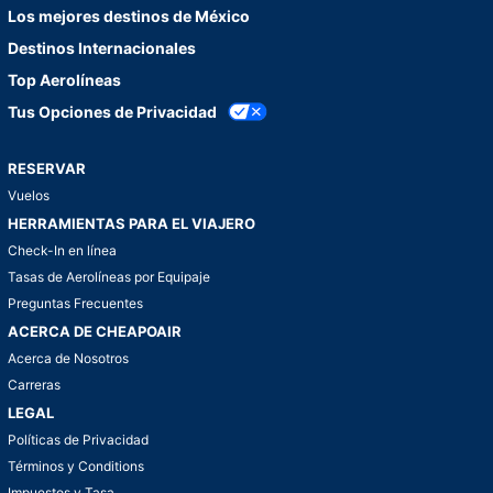
Los mejores destinos de México
Destinos Internacionales
Top Aerolíneas
Tus Opciones de Privacidad
RESERVAR
Vuelos
HERRAMIENTAS PARA EL VIAJERO
Check-In en línea
Tasas de Aerolíneas por Equipaje
Preguntas Frecuentes
ACERCA DE CHEAPOAIR
Acerca de Nosotros
Carreras
LEGAL
Políticas de Privacidad
Términos y Conditions
Impuestos y Tasa