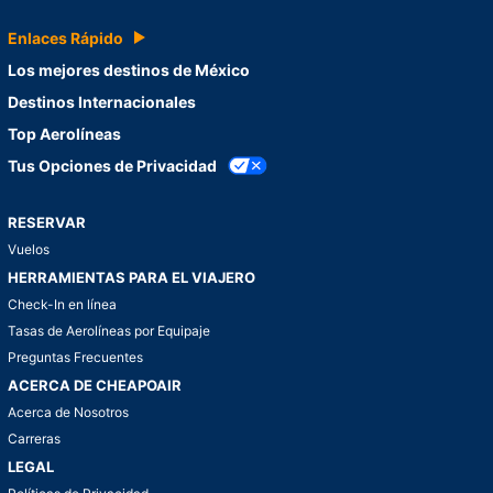
Enlaces Rápido
Los mejores destinos de México
Destinos Internacionales
Top Aerolíneas
Tus Opciones de Privacidad
RESERVAR
Vuelos
HERRAMIENTAS PARA EL VIAJERO
Check-In en línea
Tasas de Aerolíneas por Equipaje
Preguntas Frecuentes
ACERCA DE CHEAPOAIR
Acerca de Nosotros
Carreras
LEGAL