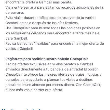
encontrar la oferta a Gambell más barata.
Viaja entre semana para evitar los recargos adicionales de fin
de semana.
Evita viajar durante tráfico pesado reservando tu vuelo a
Gambell antes o después de los días festivos.
Usa CheapOair para buscar todas las opciones posibles en
los aeropuertos cercanos para encontrar la tarifa más baja
para Gambell.
Revisa las fechas “flexibles” para encontrar la mejor oferta de
vuelos a Gambell.
Regístrate para recibir nuestro boletín CheapOair
Recibe ofertas exclusivas en vuelos baratos a Gambell
enviados directamente a tu bandeja de entrada! El boletín
CheapOair te ofrece las mejores ofertas de viajes, noticias y
consejos para ayudarte a planear tus viajes a destinos
populares mundialmente por menos dinero. Con CheapOair,
nunca más vas a perder otra oferta.