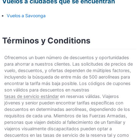
Vuelos a ciudades que se encuentran
Vuelos a Savoonga
Términos y Conditions
Ofrecemos un buen número de descuentos y oportunidades
para ahorrar a nuestros clientes. Las solicitudes de precios de
vuelo, descuentos, y ofertas dependen de múltiples factores,
incluyendo la búsqueda de entre más de 500 aerolíneas para
encontrar la tarifa más baja posible. Los códigos de cupones
son válidos para descuentos en nuestras
tasas de servicio estándar
en reservas válidas. Viajeros
jóvenes y senior pueden encontrar tarifas específicas con
descuentos en determinadas aerolíneas, dependiendo de los
requisitos de cada una. Miembros de las Fuerzas Armadas,
personas que viajen debido al fallecimiento de un familiar y
viajeros visualmente discapacitados pueden optar a
descuentos en las tasas de servicio de la reserva tal y como