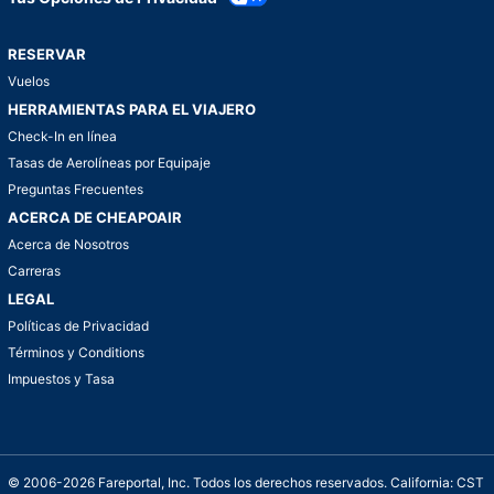
RESERVAR
Vuelos
HERRAMIENTAS PARA EL VIAJERO
Check-In en línea
Tasas de Aerolíneas por Equipaje
Preguntas Frecuentes
ACERCA DE CHEAPOAIR
Acerca de Nosotros
Carreras
LEGAL
Políticas de Privacidad
Términos y Conditions
Impuestos y Tasa
© 2006-2026 Fareportal, Inc. Todos los derechos reservados. California: CST