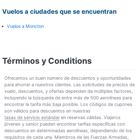
Vuelos a ciudades que se encuentran
Vuelos a Moncton
Términos y Conditions
Ofrecemos un buen número de descuentos y oportunidades
para ahorrar a nuestros clientes. Las solicitudes de precios de
vuelo, descuentos, y ofertas dependen de múltiples factores,
incluyendo la búsqueda de entre más de 500 aerolíneas para
encontrar la tarifa más baja posible. Los códigos de cupones
son válidos para descuentos en nuestras
tasas de servicio estándar
en reservas válidas. Viajeros
jóvenes y senior pueden encontrar tarifas específicas con
descuentos en determinadas aerolíneas, dependiendo de los
requisitos de cada una. Miembros de las Fuerzas Armadas,