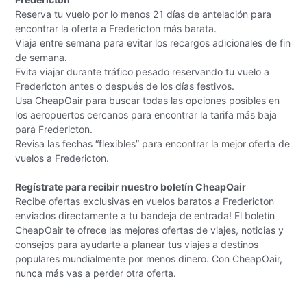
Reserva tu vuelo por lo menos 21 días de antelación para
encontrar la oferta a Fredericton más barata.
Viaja entre semana para evitar los recargos adicionales de fin
de semana.
Evita viajar durante tráfico pesado reservando tu vuelo a
Fredericton antes o después de los días festivos.
Usa CheapOair para buscar todas las opciones posibles en
los aeropuertos cercanos para encontrar la tarifa más baja
para Fredericton.
Revisa las fechas “flexibles” para encontrar la mejor oferta de
vuelos a Fredericton.
Regístrate para recibir nuestro boletín CheapOair
Recibe ofertas exclusivas en vuelos baratos a Fredericton
enviados directamente a tu bandeja de entrada! El boletín
CheapOair te ofrece las mejores ofertas de viajes, noticias y
consejos para ayudarte a planear tus viajes a destinos
populares mundialmente por menos dinero. Con CheapOair,
nunca más vas a perder otra oferta.