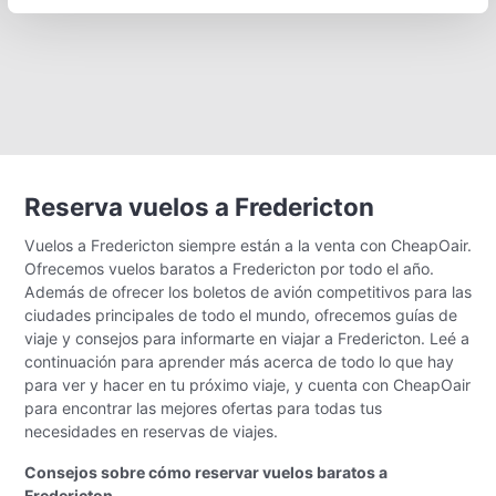
Reserva vuelos a Fredericton
Vuelos a Fredericton siempre están a la venta con CheapOair.
Ofrecemos vuelos baratos a Fredericton por todo el año.
Además de ofrecer los boletos de avión competitivos para las
ciudades principales de todo el mundo, ofrecemos guías de
viaje y consejos para informarte en viajar a Fredericton. Leé a
continuación para aprender más acerca de todo lo que hay
para ver y hacer en tu próximo viaje, y cuenta con CheapOair
para encontrar las mejores ofertas para todas tus
necesidades en reservas de viajes.
Consejos sobre cómo reservar vuelos baratos a
Fredericton