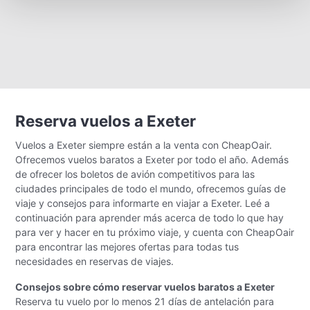
Reserva vuelos a Exeter
Vuelos a Exeter siempre están a la venta con CheapOair.
Ofrecemos vuelos baratos a Exeter por todo el año. Además
de ofrecer los boletos de avión competitivos para las
ciudades principales de todo el mundo, ofrecemos guías de
viaje y consejos para informarte en viajar a Exeter. Leé a
continuación para aprender más acerca de todo lo que hay
para ver y hacer en tu próximo viaje, y cuenta con CheapOair
para encontrar las mejores ofertas para todas tus
necesidades en reservas de viajes.
Consejos sobre cómo reservar vuelos baratos a Exeter
Reserva tu vuelo por lo menos 21 días de antelación para