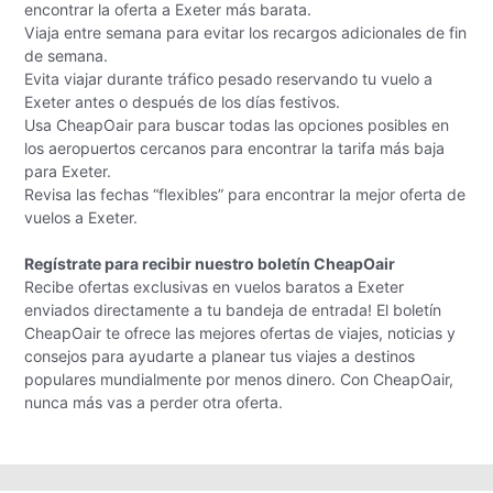
encontrar la oferta a Exeter más barata.
Viaja entre semana para evitar los recargos adicionales de fin
de semana.
Evita viajar durante tráfico pesado reservando tu vuelo a
Exeter antes o después de los días festivos.
Usa CheapOair para buscar todas las opciones posibles en
los aeropuertos cercanos para encontrar la tarifa más baja
para Exeter.
Revisa las fechas “flexibles” para encontrar la mejor oferta de
vuelos a Exeter.
Regístrate para recibir nuestro boletín CheapOair
Recibe ofertas exclusivas en vuelos baratos a Exeter
enviados directamente a tu bandeja de entrada! El boletín
CheapOair te ofrece las mejores ofertas de viajes, noticias y
consejos para ayudarte a planear tus viajes a destinos
populares mundialmente por menos dinero. Con CheapOair,
nunca más vas a perder otra oferta.