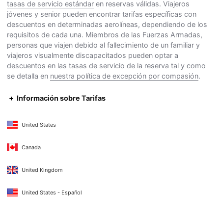
tasas de servicio estándar
en reservas válidas. Viajeros
jóvenes y senior pueden encontrar tarifas específicas con
descuentos en determinadas aerolíneas, dependiendo de los
requisitos de cada una. Miembros de las Fuerzas Armadas,
personas que viajen debido al fallecimiento de un familiar y
viajeros visualmente discapacitados pueden optar a
descuentos en las tasas de servicio de la reserva tal y como
se detalla en
nuestra política de excepción por compasión
.
Información sobre Tarifas
United States
Canada
United Kingdom
United States - Español