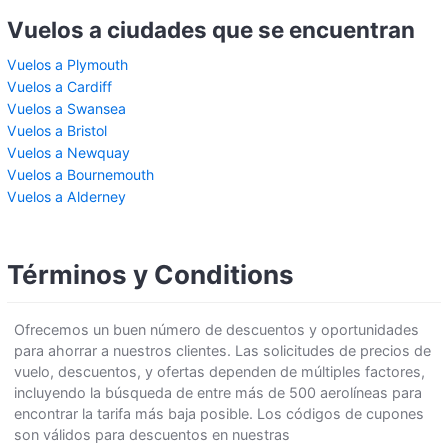
Vuelos a ciudades que se encuentran
Vuelos a Plymouth
Vuelos a Cardiff
Vuelos a Swansea
Vuelos a Bristol
Vuelos a Newquay
Vuelos a Bournemouth
Vuelos a Alderney
Términos y Conditions
Ofrecemos un buen número de descuentos y oportunidades
para ahorrar a nuestros clientes. Las solicitudes de precios de
vuelo, descuentos, y ofertas dependen de múltiples factores,
incluyendo la búsqueda de entre más de 500 aerolíneas para
encontrar la tarifa más baja posible. Los códigos de cupones
son válidos para descuentos en nuestras