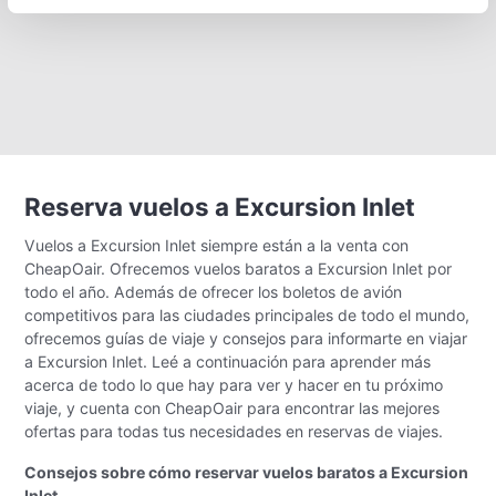
Reserva vuelos a Excursion Inlet
Vuelos a Excursion Inlet siempre están a la venta con
CheapOair. Ofrecemos vuelos baratos a Excursion Inlet por
todo el año. Además de ofrecer los boletos de avión
competitivos para las ciudades principales de todo el mundo,
ofrecemos guías de viaje y consejos para informarte en viajar
a Excursion Inlet. Leé a continuación para aprender más
acerca de todo lo que hay para ver y hacer en tu próximo
viaje, y cuenta con CheapOair para encontrar las mejores
ofertas para todas tus necesidades en reservas de viajes.
Consejos sobre cómo reservar vuelos baratos a Excursion
Inlet