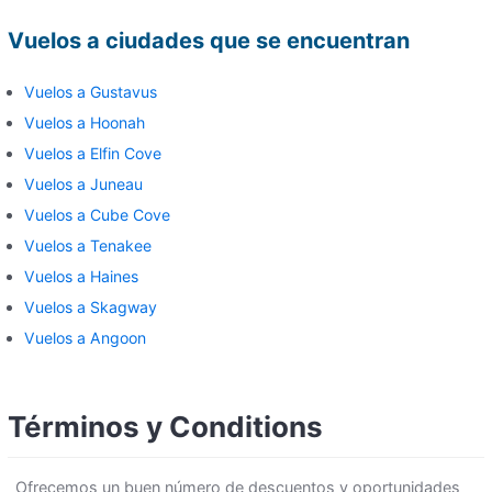
Vuelos a ciudades que se encuentran
Vuelos a Gustavus
Vuelos a Hoonah
Vuelos a Elfin Cove
Vuelos a Juneau
Vuelos a Cube Cove
Vuelos a Tenakee
Vuelos a Haines
Vuelos a Skagway
Vuelos a Angoon
Términos y Conditions
Ofrecemos un buen número de descuentos y oportunidades