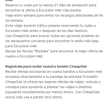
Reserva tu vuelo por lo menos 21 días de antelación para
encontrar la oferta a Excursion Inlet más barata.
Viaja entre semana para evitar los recargos adicionales de fin
de semana.
Evita viajar durante tráfico pesado reservando tu vuelo a
Excursion Inlet antes o después de los días festivos.
Usa CheapOair para buscar todas las opciones posibles en
los aeropuertos cercanos para encontrar la tarifa más baja
para Excursion Inlet.
Revisa las fechas “flexibles” para encontrar la mejor oferta de
vuelos a Excursion Inlet.
Regístrate para recibir nuestro boletín CheapOair
Recibe ofertas exclusivas en vuelos baratos a Excursion Inlet
enviados directamente a tu bandeja de entrada! El boletín
CheapOair te ofrece las mejores ofertas de viajes, noticias y
consejos para ayudarte a planear tus viajes a destinos
populares mundialmente por menos dinero. Con CheapOair,
nunca más vas a perder otra oferta.