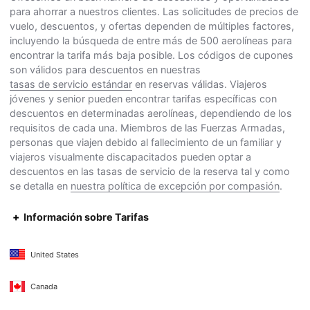
para ahorrar a nuestros clientes. Las solicitudes de precios de
vuelo, descuentos, y ofertas dependen de múltiples factores,
incluyendo la búsqueda de entre más de 500 aerolíneas para
encontrar la tarifa más baja posible. Los códigos de cupones
son válidos para descuentos en nuestras
tasas de servicio estándar
en reservas válidas. Viajeros
jóvenes y senior pueden encontrar tarifas específicas con
descuentos en determinadas aerolíneas, dependiendo de los
requisitos de cada una. Miembros de las Fuerzas Armadas,
personas que viajen debido al fallecimiento de un familiar y
viajeros visualmente discapacitados pueden optar a
descuentos en las tasas de servicio de la reserva tal y como
se detalla en
nuestra política de excepción por compasión
.
Información sobre Tarifas
United States
Canada