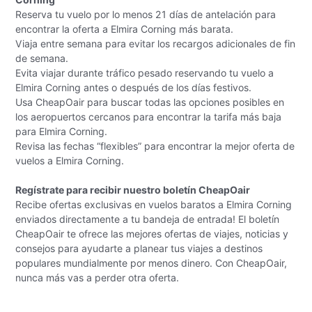
Reserva tu vuelo por lo menos 21 días de antelación para
encontrar la oferta a Elmira Corning más barata.
Viaja entre semana para evitar los recargos adicionales de fin
de semana.
Evita viajar durante tráfico pesado reservando tu vuelo a
Elmira Corning antes o después de los días festivos.
Usa CheapOair para buscar todas las opciones posibles en
los aeropuertos cercanos para encontrar la tarifa más baja
para Elmira Corning.
Revisa las fechas “flexibles” para encontrar la mejor oferta de
vuelos a Elmira Corning.
Regístrate para recibir nuestro boletín CheapOair
Recibe ofertas exclusivas en vuelos baratos a Elmira Corning
enviados directamente a tu bandeja de entrada! El boletín
CheapOair te ofrece las mejores ofertas de viajes, noticias y
consejos para ayudarte a planear tus viajes a destinos
populares mundialmente por menos dinero. Con CheapOair,
nunca más vas a perder otra oferta.