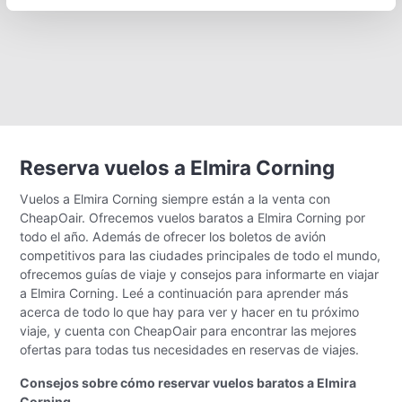
Reserva vuelos a Elmira Corning
Vuelos a Elmira Corning siempre están a la venta con
CheapOair. Ofrecemos vuelos baratos a Elmira Corning por
todo el año. Además de ofrecer los boletos de avión
competitivos para las ciudades principales de todo el mundo,
ofrecemos guías de viaje y consejos para informarte en viajar
a Elmira Corning. Leé a continuación para aprender más
acerca de todo lo que hay para ver y hacer en tu próximo
viaje, y cuenta con CheapOair para encontrar las mejores
ofertas para todas tus necesidades en reservas de viajes.
Consejos sobre cómo reservar vuelos baratos a Elmira
Corning