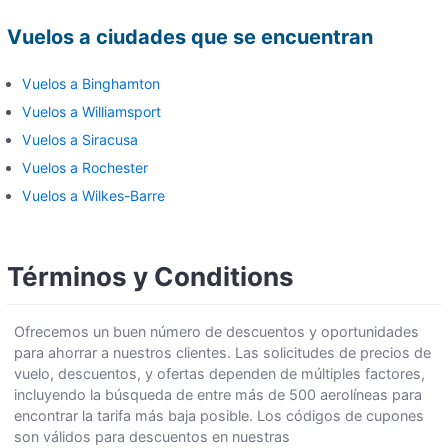
Vuelos a ciudades que se encuentran
Vuelos a Binghamton
Vuelos a Williamsport
Vuelos a Siracusa
Vuelos a Rochester
Vuelos a Wilkes-Barre
Términos y Conditions
Ofrecemos un buen número de descuentos y oportunidades
para ahorrar a nuestros clientes. Las solicitudes de precios de
vuelo, descuentos, y ofertas dependen de múltiples factores,
incluyendo la búsqueda de entre más de 500 aerolíneas para
encontrar la tarifa más baja posible. Los códigos de cupones
son válidos para descuentos en nuestras