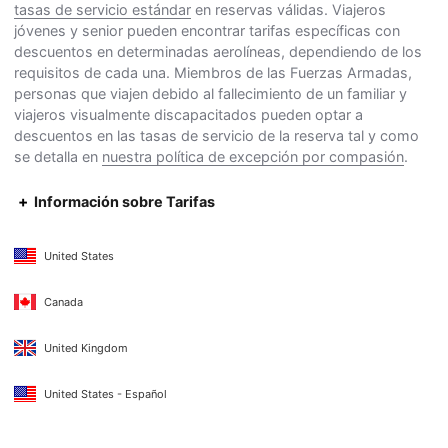
tasas de servicio estándar
en reservas válidas. Viajeros
jóvenes y senior pueden encontrar tarifas específicas con
descuentos en determinadas aerolíneas, dependiendo de los
requisitos de cada una. Miembros de las Fuerzas Armadas,
personas que viajen debido al fallecimiento de un familiar y
viajeros visualmente discapacitados pueden optar a
descuentos en las tasas de servicio de la reserva tal y como
se detalla en
nuestra política de excepción por compasión
.
Información sobre Tarifas
United States
Canada
United Kingdom
United States - Español