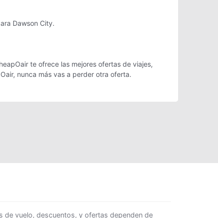
para Dawson City.
eapOair te ofrece las mejores ofertas de viajes,
Oair, nunca más vas a perder otra oferta.
s de vuelo, descuentos, y ofertas dependen de