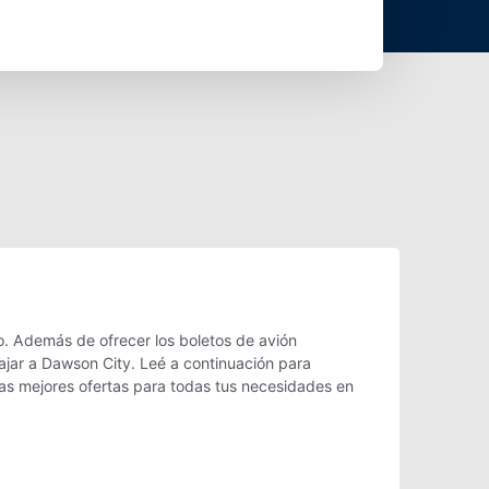
. Además de ofrecer los boletos de avión
ajar a Dawson City. Leé a continuación para
as mejores ofertas para todas tus necesidades en