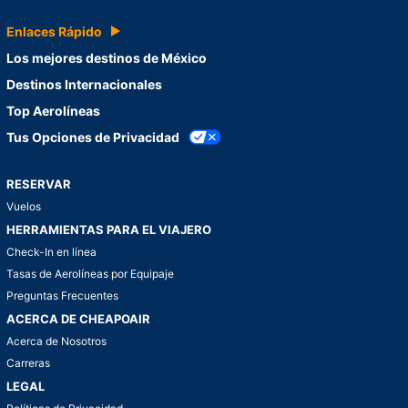
Enlaces Rápido
Los mejores destinos de México
Destinos Internacionales
Top Aerolíneas
Tus Opciones de Privacidad
RESERVAR
Vuelos
HERRAMIENTAS PARA EL VIAJERO
Check-In en línea
Tasas de Aerolíneas por Equipaje
Preguntas Frecuentes
ACERCA DE CHEAPOAIR
Acerca de Nosotros
Carreras
LEGAL