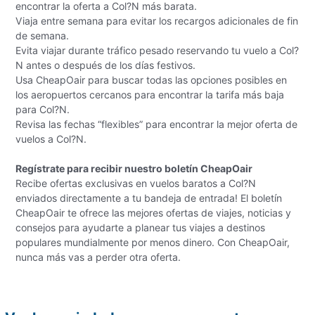
encontrar la oferta a Col?N más barata.
Viaja entre semana para evitar los recargos adicionales de fin
de semana.
Evita viajar durante tráfico pesado reservando tu vuelo a Col?
N antes o después de los días festivos.
Usa CheapOair para buscar todas las opciones posibles en
los aeropuertos cercanos para encontrar la tarifa más baja
para Col?N.
Revisa las fechas “flexibles” para encontrar la mejor oferta de
vuelos a Col?N.
Regístrate para recibir nuestro boletín CheapOair
Recibe ofertas exclusivas en vuelos baratos a Col?N
enviados directamente a tu bandeja de entrada! El boletín
CheapOair te ofrece las mejores ofertas de viajes, noticias y
consejos para ayudarte a planear tus viajes a destinos
populares mundialmente por menos dinero. Con CheapOair,
nunca más vas a perder otra oferta.