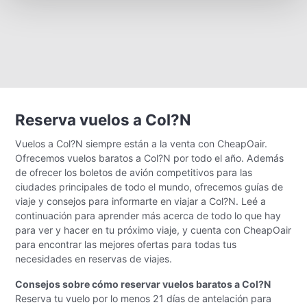
Reserva vuelos a Col?N
Vuelos a Col?N siempre están a la venta con CheapOair.
Ofrecemos vuelos baratos a Col?N por todo el año. Además
de ofrecer los boletos de avión competitivos para las
ciudades principales de todo el mundo, ofrecemos guías de
viaje y consejos para informarte en viajar a Col?N. Leé a
continuación para aprender más acerca de todo lo que hay
para ver y hacer en tu próximo viaje, y cuenta con CheapOair
para encontrar las mejores ofertas para todas tus
necesidades en reservas de viajes.
Consejos sobre cómo reservar vuelos baratos a Col?N
Reserva tu vuelo por lo menos 21 días de antelación para