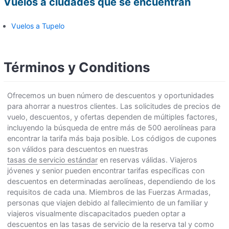
Vuelos a ciudades que se encuentran
Vuelos a Tupelo
Términos y Conditions
Ofrecemos un buen número de descuentos y oportunidades
para ahorrar a nuestros clientes. Las solicitudes de precios de
vuelo, descuentos, y ofertas dependen de múltiples factores,
incluyendo la búsqueda de entre más de 500 aerolíneas para
encontrar la tarifa más baja posible. Los códigos de cupones
son válidos para descuentos en nuestras
tasas de servicio estándar
en reservas válidas. Viajeros
jóvenes y senior pueden encontrar tarifas específicas con
descuentos en determinadas aerolíneas, dependiendo de los
requisitos de cada una. Miembros de las Fuerzas Armadas,
personas que viajen debido al fallecimiento de un familiar y
viajeros visualmente discapacitados pueden optar a
descuentos en las tasas de servicio de la reserva tal y como