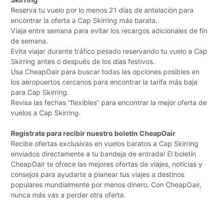
Reserva tu vuelo por lo menos 21 días de antelación para
encontrar la oferta a Cap Skirring más barata.
Viaja entre semana para evitar los recargos adicionales de fin
de semana.
Evita viajar durante tráfico pesado reservando tu vuelo a Cap
Skirring antes o después de los días festivos.
Usa CheapOair para buscar todas las opciones posibles en
los aeropuertos cercanos para encontrar la tarifa más baja
para Cap Skirring.
Revisa las fechas “flexibles” para encontrar la mejor oferta de
vuelos a Cap Skirring.
Regístrate para recibir nuestro boletín CheapOair
Recibe ofertas exclusivas en vuelos baratos a Cap Skirring
enviados directamente a tu bandeja de entrada! El boletín
CheapOair te ofrece las mejores ofertas de viajes, noticias y
consejos para ayudarte a planear tus viajes a destinos
populares mundialmente por menos dinero. Con CheapOair,
nunca más vas a perder otra oferta.