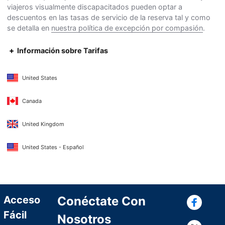
viajeros visualmente discapacitados pueden optar a
descuentos en las tasas de servicio de la reserva tal y como
se detalla en
nuestra política de excepción por compasión
.
Información sobre Tarifas
United States
Canada
United Kingdom
United States - Español
Con
Acceso
Conéctate Con
Fácil
Nosotros