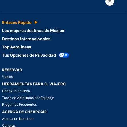
Con
Enlaces Rápido
Los mejores destinos de México
Destinos Internacionales
Top Aerolíneas
Tus Opciones de Privacidad
RESERVAR
Vuelos
HERRAMIENTAS PARA EL VIAJERO
Check-In en línea
Tasas de Aerolíneas por Equipaje
Preguntas Frecuentes
ACERCA DE CHEAPOAIR
Acerca de Nosotros
Carreras