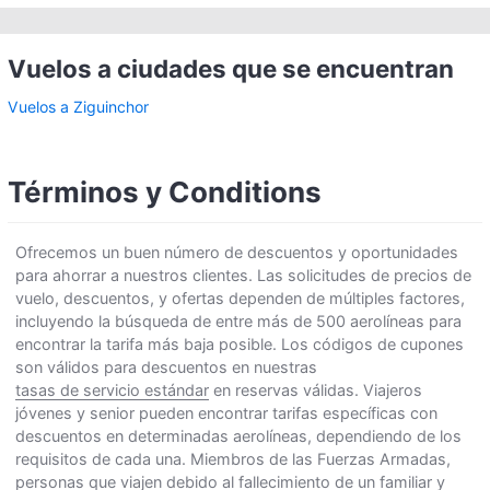
Vuelos a ciudades que se encuentran
Vuelos a Ziguinchor
Términos y Conditions
Ofrecemos un buen número de descuentos y oportunidades
para ahorrar a nuestros clientes. Las solicitudes de precios de
vuelo, descuentos, y ofertas dependen de múltiples factores,
incluyendo la búsqueda de entre más de 500 aerolíneas para
encontrar la tarifa más baja posible. Los códigos de cupones
son válidos para descuentos en nuestras
tasas de servicio estándar
en reservas válidas. Viajeros
jóvenes y senior pueden encontrar tarifas específicas con
descuentos en determinadas aerolíneas, dependiendo de los
requisitos de cada una. Miembros de las Fuerzas Armadas,
personas que viajen debido al fallecimiento de un familiar y