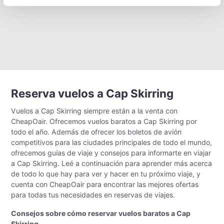
Reserva vuelos a Cap Skirring
Vuelos a Cap Skirring siempre están a la venta con
CheapOair. Ofrecemos vuelos baratos a Cap Skirring por
todo el año. Además de ofrecer los boletos de avión
competitivos para las ciudades principales de todo el mundo,
ofrecemos guías de viaje y consejos para informarte en viajar
a Cap Skirring. Leé a continuación para aprender más acerca
de todo lo que hay para ver y hacer en tu próximo viaje, y
cuenta con CheapOair para encontrar las mejores ofertas
para todas tus necesidades en reservas de viajes.
Consejos sobre cómo reservar vuelos baratos a Cap
Skirring