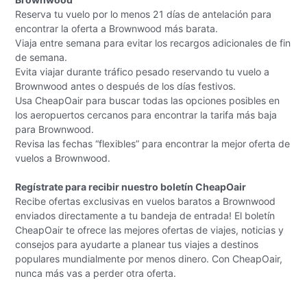
Reserva tu vuelo por lo menos 21 días de antelación para
encontrar la oferta a Brownwood más barata.
Viaja entre semana para evitar los recargos adicionales de fin
de semana.
Evita viajar durante tráfico pesado reservando tu vuelo a
Brownwood antes o después de los días festivos.
Usa CheapOair para buscar todas las opciones posibles en
los aeropuertos cercanos para encontrar la tarifa más baja
para Brownwood.
Revisa las fechas “flexibles” para encontrar la mejor oferta de
vuelos a Brownwood.
Regístrate para recibir nuestro boletín CheapOair
Recibe ofertas exclusivas en vuelos baratos a Brownwood
enviados directamente a tu bandeja de entrada! El boletín
CheapOair te ofrece las mejores ofertas de viajes, noticias y
consejos para ayudarte a planear tus viajes a destinos
populares mundialmente por menos dinero. Con CheapOair,
nunca más vas a perder otra oferta.