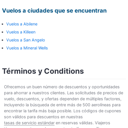
Vuelos a ciudades que se encuentran
Vuelos a Abilene
Vuelos a Killeen
Vuelos a San Angelo
Vuelos a Mineral Wells
Términos y Conditions
Ofrecemos un buen número de descuentos y oportunidades
para ahorrar a nuestros clientes. Las solicitudes de precios de
vuelo, descuentos, y ofertas dependen de múltiples factores,
incluyendo la búsqueda de entre más de 500 aerolíneas para
encontrar la tarifa más baja posible. Los códigos de cupones
son válidos para descuentos en nuestras
tasas de servicio estándar
en reservas válidas. Viajeros