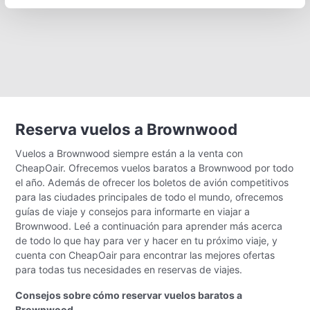
Reserva vuelos a Brownwood
Vuelos a Brownwood siempre están a la venta con
CheapOair. Ofrecemos vuelos baratos a Brownwood por todo
el año. Además de ofrecer los boletos de avión competitivos
para las ciudades principales de todo el mundo, ofrecemos
guías de viaje y consejos para informarte en viajar a
Brownwood. Leé a continuación para aprender más acerca
de todo lo que hay para ver y hacer en tu próximo viaje, y
cuenta con CheapOair para encontrar las mejores ofertas
para todas tus necesidades en reservas de viajes.
Consejos sobre cómo reservar vuelos baratos a
Brownwood