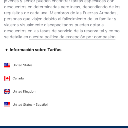
jóvenes y senior pueden encontrar tarifas específicas con
descuentos en determinadas aerolíneas, dependiendo de los
requisitos de cada una. Miembros de las Fuerzas Armadas,
personas que viajen debido al fallecimiento de un familiar y
viajeros visualmente discapacitados pueden optar a
descuentos en las tasas de servicio de la reserva tal y como
se detalla en
nuestra política de excepción por compasión
.
Información sobre Tarifas
United States
Canada
United Kingdom
United States - Español