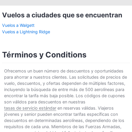
Vuelos a ciudades que se encuentran
Vuelos a Walgett
Vuelos a Lightning Ridge
Términos y Conditions
Ofrecemos un buen número de descuentos y oportunidades
para ahorrar a nuestros clientes. Las solicitudes de precios de
vuelo, descuentos, y ofertas dependen de múltiples factores,
incluyendo la búsqueda de entre más de 500 aerolíneas para
encontrar la tarifa más baja posible. Los códigos de cupones
son válidos para descuentos en nuestras
tasas de servicio estándar
en reservas válidas. Viajeros
jóvenes y senior pueden encontrar tarifas específicas con
descuentos en determinadas aerolíneas, dependiendo de los
requisitos de cada una. Miembros de las Fuerzas Armadas,