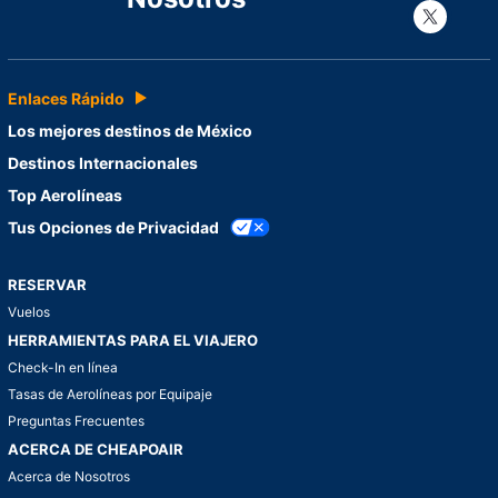
Con
Enlaces Rápido
Los mejores destinos de México
Destinos Internacionales
Top Aerolíneas
Tus Opciones de Privacidad
RESERVAR
Vuelos
HERRAMIENTAS PARA EL VIAJERO
Check-In en línea
Tasas de Aerolíneas por Equipaje
Preguntas Frecuentes
ACERCA DE CHEAPOAIR
Acerca de Nosotros