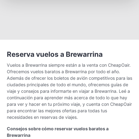
Reserva vuelos a Brewarrina
Vuelos a Brewarrina siempre están a la venta con CheapOair.
Ofrecemos vuelos baratos a Brewarrina por todo el año.
Además de ofrecer los boletos de avión competitivos para las
ciudades principales de todo el mundo, ofrecemos guías de
viaje y consejos para informarte en viajar a Brewarrina. Leé a
continuación para aprender más acerca de todo lo que hay
para ver y hacer en tu próximo viaje, y cuenta con CheapOair
para encontrar las mejores ofertas para todas tus
necesidades en reservas de viajes.
Consejos sobre cómo reservar vuelos baratos a
Brewarrina