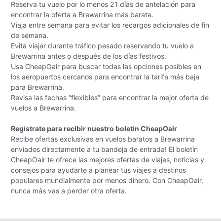
Reserva tu vuelo por lo menos 21 días de antelación para
encontrar la oferta a Brewarrina más barata.
Viaja entre semana para evitar los recargos adicionales de fin
de semana.
Evita viajar durante tráfico pesado reservando tu vuelo a
Brewarrina antes o después de los días festivos.
Usa CheapOair para buscar todas las opciones posibles en
los aeropuertos cercanos para encontrar la tarifa más baja
para Brewarrina.
Revisa las fechas “flexibles” para encontrar la mejor oferta de
vuelos a Brewarrina.
Regístrate para recibir nuestro boletín CheapOair
Recibe ofertas exclusivas en vuelos baratos a Brewarrina
enviados directamente a tu bandeja de entrada! El boletín
CheapOair te ofrece las mejores ofertas de viajes, noticias y
consejos para ayudarte a planear tus viajes a destinos
populares mundialmente por menos dinero. Con CheapOair,
nunca más vas a perder otra oferta.