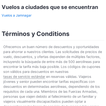
Vuelos a ciudades que se encuentran
Vuelos a Jamnagar
Términos y Conditions
Ofrecemos un buen número de descuentos y oportunidades
para ahorrar a nuestros clientes. Las solicitudes de precios de
vuelo, descuentos, y ofertas dependen de múltiples factores,
incluyendo la búsqueda de entre más de 500 aerolíneas para
encontrar la tarifa más baja posible. Los códigos de cupones
son válidos para descuentos en nuestras
tasas de servicio estándar
en reservas válidas. Viajeros
jóvenes y senior pueden encontrar tarifas específicas con
descuentos en determinadas aerolíneas, dependiendo de los
requisitos de cada una. Miembros de las Fuerzas Armadas,
personas que viajen debido al fallecimiento de un familiar y
viajeros visualmente discapacitados pueden optar a