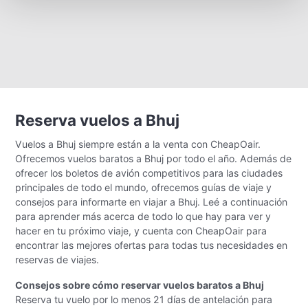
Reserva vuelos a Bhuj
Vuelos a Bhuj siempre están a la venta con CheapOair.
Ofrecemos vuelos baratos a Bhuj por todo el año. Además de
ofrecer los boletos de avión competitivos para las ciudades
principales de todo el mundo, ofrecemos guías de viaje y
consejos para informarte en viajar a Bhuj. Leé a continuación
para aprender más acerca de todo lo que hay para ver y
hacer en tu próximo viaje, y cuenta con CheapOair para
encontrar las mejores ofertas para todas tus necesidades en
reservas de viajes.
Consejos sobre cómo reservar vuelos baratos a Bhuj
Reserva tu vuelo por lo menos 21 días de antelación para