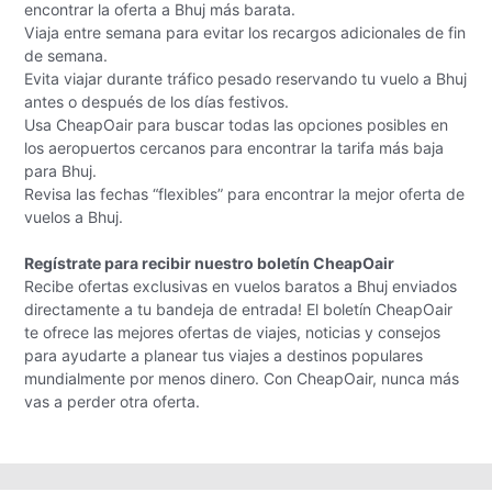
encontrar la oferta a Bhuj más barata.
Viaja entre semana para evitar los recargos adicionales de fin
de semana.
Evita viajar durante tráfico pesado reservando tu vuelo a Bhuj
antes o después de los días festivos.
Usa CheapOair para buscar todas las opciones posibles en
los aeropuertos cercanos para encontrar la tarifa más baja
para Bhuj.
Revisa las fechas “flexibles” para encontrar la mejor oferta de
vuelos a Bhuj.
Regístrate para recibir nuestro boletín CheapOair
Recibe ofertas exclusivas en vuelos baratos a Bhuj enviados
directamente a tu bandeja de entrada! El boletín CheapOair
te ofrece las mejores ofertas de viajes, noticias y consejos
para ayudarte a planear tus viajes a destinos populares
mundialmente por menos dinero. Con CheapOair, nunca más
vas a perder otra oferta.