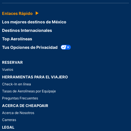
Enlaces Rápido
Los mejores destinos de México
Destinos Internacionales
Top Aerolíneas
Tus Opciones de Privacidad
RESERVAR
Vuelos
HERRAMIENTAS PARA EL VIAJERO
Check-In en línea
Tasas de Aerolíneas por Equipaje
Preguntas Frecuentes
ACERCA DE CHEAPOAIR
Acerca de Nosotros
Carreras
LEGAL