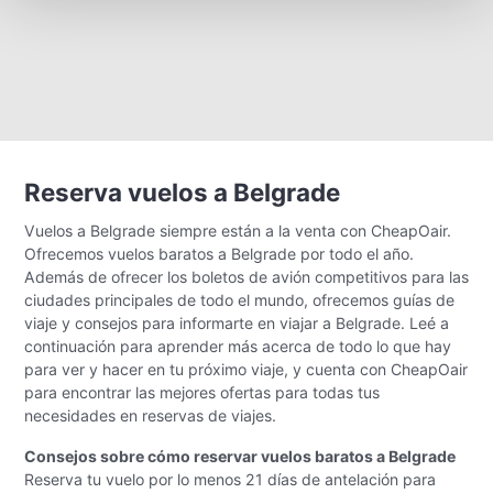
Reserva vuelos a Belgrade
Vuelos a Belgrade siempre están a la venta con CheapOair.
Ofrecemos vuelos baratos a Belgrade por todo el año.
Además de ofrecer los boletos de avión competitivos para las
ciudades principales de todo el mundo, ofrecemos guías de
viaje y consejos para informarte en viajar a Belgrade. Leé a
continuación para aprender más acerca de todo lo que hay
para ver y hacer en tu próximo viaje, y cuenta con CheapOair
para encontrar las mejores ofertas para todas tus
necesidades en reservas de viajes.
Consejos sobre cómo reservar vuelos baratos a Belgrade
Reserva tu vuelo por lo menos 21 días de antelación para