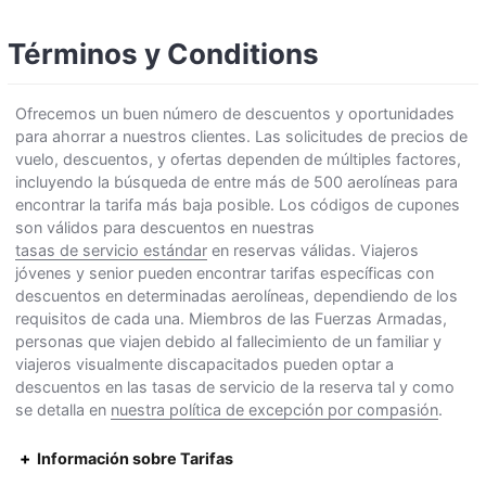
Términos y Conditions
Ofrecemos un buen número de descuentos y oportunidades
para ahorrar a nuestros clientes. Las solicitudes de precios de
vuelo, descuentos, y ofertas dependen de múltiples factores,
incluyendo la búsqueda de entre más de 500 aerolíneas para
encontrar la tarifa más baja posible. Los códigos de cupones
son válidos para descuentos en nuestras
tasas de servicio estándar
en reservas válidas. Viajeros
jóvenes y senior pueden encontrar tarifas específicas con
descuentos en determinadas aerolíneas, dependiendo de los
requisitos de cada una. Miembros de las Fuerzas Armadas,
personas que viajen debido al fallecimiento de un familiar y
viajeros visualmente discapacitados pueden optar a
descuentos en las tasas de servicio de la reserva tal y como
se detalla en
nuestra política de excepción por compasión
.
Información sobre Tarifas