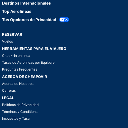
Destinos Internacionales
Top Aerolíneas
Tus Opciones de Privacidad
RESERVAR
Vuelos
HERRAMIENTAS PARA EL VIAJERO
Check-In en línea
Tasas de Aerolíneas por Equipaje
Preguntas Frecuentes
ACERCA DE CHEAPOAIR
Acerca de Nosotros
Carreras
LEGAL
Políticas de Privacidad
Términos y Conditions
Impuestos y Tasa