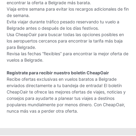
encontrar la oferta a Belgrade más barata.
Viaja entre semana para evitar los recargos adicionales de fin
de semana.
Evita viajar durante tráfico pesado reservando tu vuelo a
Belgrade antes o después de los días festivos.
Usa CheapOair para buscar todas las opciones posibles en
los aeropuertos cercanos para encontrar la tarifa más baja
para Belgrade.
Revisa las fechas “flexibles” para encontrar la mejor oferta de
vuelos a Belgrade.
Regístrate para recibir nuestro boletín CheapOair
Recibe ofertas exclusivas en vuelos baratos a Belgrade
enviados directamente a tu bandeja de entrada! El boletín
CheapOair te ofrece las mejores ofertas de viajes, noticias y
consejos para ayudarte a planear tus viajes a destinos
populares mundialmente por menos dinero. Con CheapOair,
nunca más vas a perder otra oferta.