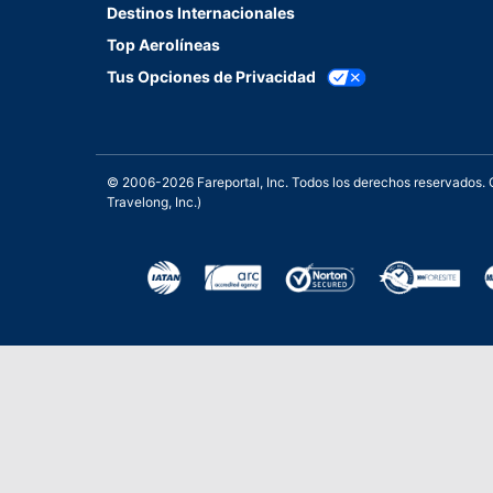
Destinos Internacionales
Top Aerolíneas
Tus Opciones de Privacidad
© 2006-2026 Fareportal, Inc. Todos los derechos reservados
Travelong, Inc.)
Una galardonada asistencia 
Excelente