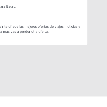
para Bauru.
 te ofrece las mejores ofertas de viajes, noticias y
a más vas a perder otra oferta.