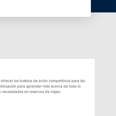
frecer los boletos de avión competitivos para las
ontinuación para aprender más acerca de todo lo
s necesidades en reservas de viajes.