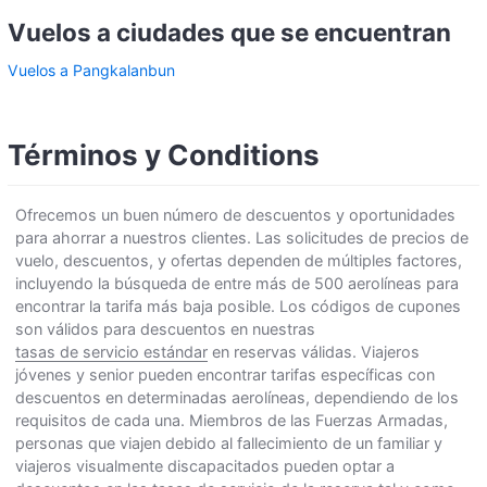
Vuelos a ciudades que se encuentran
Vuelos a Pangkalanbun
Términos y Conditions
Ofrecemos un buen número de descuentos y oportunidades
para ahorrar a nuestros clientes. Las solicitudes de precios de
vuelo, descuentos, y ofertas dependen de múltiples factores,
incluyendo la búsqueda de entre más de 500 aerolíneas para
encontrar la tarifa más baja posible. Los códigos de cupones
son válidos para descuentos en nuestras
tasas de servicio estándar
en reservas válidas. Viajeros
jóvenes y senior pueden encontrar tarifas específicas con
descuentos en determinadas aerolíneas, dependiendo de los
requisitos de cada una. Miembros de las Fuerzas Armadas,
personas que viajen debido al fallecimiento de un familiar y
viajeros visualmente discapacitados pueden optar a