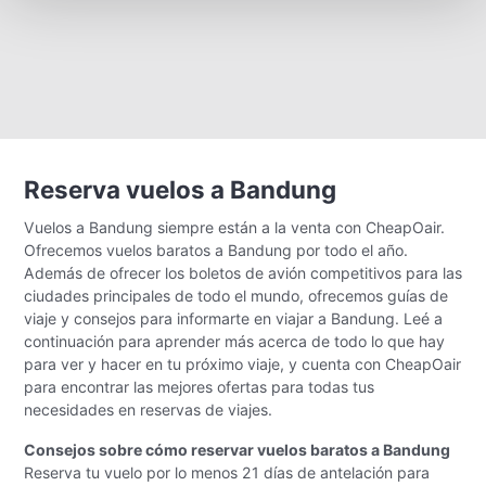
Reserva vuelos a Bandung
Vuelos a Bandung siempre están a la venta con CheapOair.
Ofrecemos vuelos baratos a Bandung por todo el año.
Además de ofrecer los boletos de avión competitivos para las
ciudades principales de todo el mundo, ofrecemos guías de
viaje y consejos para informarte en viajar a Bandung. Leé a
continuación para aprender más acerca de todo lo que hay
para ver y hacer en tu próximo viaje, y cuenta con CheapOair
para encontrar las mejores ofertas para todas tus
necesidades en reservas de viajes.
Consejos sobre cómo reservar vuelos baratos a Bandung
Reserva tu vuelo por lo menos 21 días de antelación para