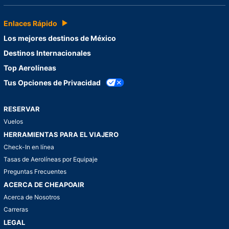
Enlaces Rápido
Los mejores destinos de México
Destinos Internacionales
Top Aerolíneas
Tus Opciones de Privacidad
RESERVAR
Vuelos
HERRAMIENTAS PARA EL VIAJERO
Check-In en línea
Tasas de Aerolíneas por Equipaje
Preguntas Frecuentes
ACERCA DE CHEAPOAIR
Acerca de Nosotros
Carreras
LEGAL