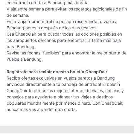
encontrar la oferta a Bandung más barata.
Viaja entre semana para evitar los recargos adicionales de fin
de semana.
Evita viajar durante tráfico pesado reservando tu vuelo a
Bandung antes o después de los días festivos.
Usa CheapOair para buscar todas las opciones posibles en
los aeropuertos cercanos para encontrar la tarifa más baja
para Bandung.
Revisa las fechas “flexibles” para encontrar la mejor oferta de
vuelos a Bandung.
Regístrate para recibir nuestro boletín CheapOair
Recibe ofertas exclusivas en vuelos baratos a Bandung
enviados directamente a tu bandeja de entrada! El boletín
CheapOair te ofrece las mejores ofertas de viajes, noticias y
consejos para ayudarte a planear tus viajes a destinos
populares mundialmente por menos dinero. Con CheapOair,
nunca más vas a perder otra oferta.