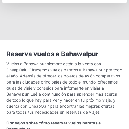
Reserva vuelos a Bahawalpur
Vuelos a Bahawalpur siempre están a la venta con
CheapOair. Ofrecemos vuelos baratos a Bahawalpur por todo
el año. Además de ofrecer los boletos de avión competitivos
para las ciudades principales de todo el mundo, ofrecemos
guías de viaje y consejos para informarte en viajar a
Bahawalpur. Leé a continuación para aprender más acerca
de todo lo que hay para ver y hacer en tu próximo viaje, y
cuenta con CheapOair para encontrar las mejores ofertas
para todas tus necesidades en reservas de viajes.
Consejos sobre cómo reservar vuelos baratos a
Bahawalpur