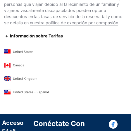
personas que viajen debido al fallecimiento de un familiar y
viajeros visualmente discapacitados pueden optar a
descuentos en las tasas de servicio de la reserva tal y como
se detalla en
nuestra política de excepción por compasión
.
Información sobre Tarifas
United States
Canada
United Kingdom
United States - Español
Con
Acceso
Conéctate Con