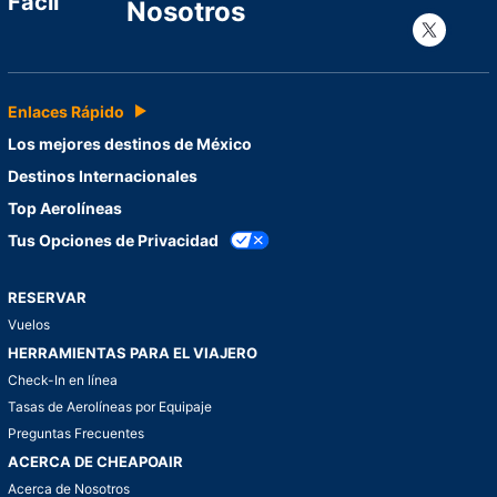
Fácil
Nosotros
Con
Enlaces Rápido
Los mejores destinos de México
Destinos Internacionales
Top Aerolíneas
Tus Opciones de Privacidad
RESERVAR
Vuelos
HERRAMIENTAS PARA EL VIAJERO
Check-In en línea
Tasas de Aerolíneas por Equipaje
Preguntas Frecuentes
ACERCA DE CHEAPOAIR
Acerca de Nosotros