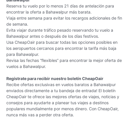
Reserva tu vuelo por lo menos 21 días de antelación para
encontrar la oferta a Bahawalpur más barata.
Viaja entre semana para evitar los recargos adicionales de fin
de semana.
Evita viajar durante tráfico pesado reservando tu vuelo a
Bahawalpur antes o después de los días festivos.
Usa CheapOair para buscar todas las opciones posibles en
los aeropuertos cercanos para encontrar la tarifa más baja
para Bahawalpur.
Revisa las fechas “flexibles” para encontrar la mejor oferta de
vuelos a Bahawalpur.
Regístrate para recibir nuestro boletín CheapOair
Recibe ofertas exclusivas en vuelos baratos a Bahawalpur
enviados directamente a tu bandeja de entrada! El boletín
CheapOair te ofrece las mejores ofertas de viajes, noticias y
consejos para ayudarte a planear tus viajes a destinos
populares mundialmente por menos dinero. Con CheapOair,
nunca más vas a perder otra oferta.