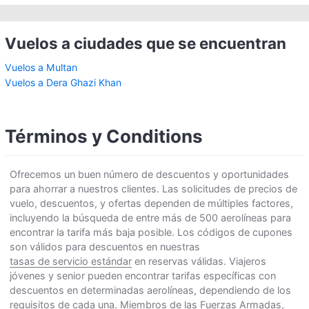
Vuelos a ciudades que se encuentran
Vuelos a Multan
Vuelos a Dera Ghazi Khan
Términos y Conditions
Ofrecemos un buen número de descuentos y oportunidades
para ahorrar a nuestros clientes. Las solicitudes de precios de
vuelo, descuentos, y ofertas dependen de múltiples factores,
incluyendo la búsqueda de entre más de 500 aerolíneas para
encontrar la tarifa más baja posible. Los códigos de cupones
son válidos para descuentos en nuestras
tasas de servicio estándar
en reservas válidas. Viajeros
jóvenes y senior pueden encontrar tarifas específicas con
descuentos en determinadas aerolíneas, dependiendo de los
requisitos de cada una. Miembros de las Fuerzas Armadas,