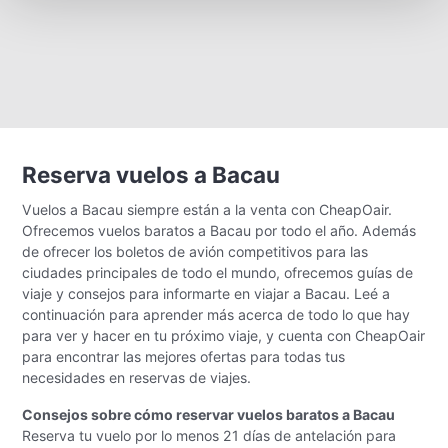
Reserva vuelos a Bacau
Vuelos a Bacau siempre están a la venta con CheapOair.
Ofrecemos vuelos baratos a Bacau por todo el año. Además
de ofrecer los boletos de avión competitivos para las
ciudades principales de todo el mundo, ofrecemos guías de
viaje y consejos para informarte en viajar a Bacau. Leé a
continuación para aprender más acerca de todo lo que hay
para ver y hacer en tu próximo viaje, y cuenta con CheapOair
para encontrar las mejores ofertas para todas tus
necesidades en reservas de viajes.
Consejos sobre cómo reservar vuelos baratos a Bacau
Reserva tu vuelo por lo menos 21 días de antelación para