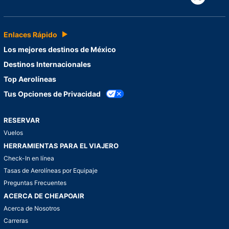
Enlaces Rápido
Los mejores destinos de México
Destinos Internacionales
Top Aerolíneas
Tus Opciones de Privacidad
RESERVAR
Vuelos
HERRAMIENTAS PARA EL VIAJERO
Check-In en línea
Tasas de Aerolíneas por Equipaje
Preguntas Frecuentes
ACERCA DE CHEAPOAIR
Acerca de Nosotros
Carreras