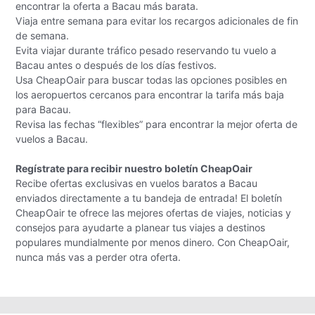
encontrar la oferta a Bacau más barata.
Viaja entre semana para evitar los recargos adicionales de fin
de semana.
Evita viajar durante tráfico pesado reservando tu vuelo a
Bacau antes o después de los días festivos.
Usa CheapOair para buscar todas las opciones posibles en
los aeropuertos cercanos para encontrar la tarifa más baja
para Bacau.
Revisa las fechas “flexibles” para encontrar la mejor oferta de
vuelos a Bacau.
Regístrate para recibir nuestro boletín CheapOair
Recibe ofertas exclusivas en vuelos baratos a Bacau
enviados directamente a tu bandeja de entrada! El boletín
CheapOair te ofrece las mejores ofertas de viajes, noticias y
consejos para ayudarte a planear tus viajes a destinos
populares mundialmente por menos dinero. Con CheapOair,
nunca más vas a perder otra oferta.