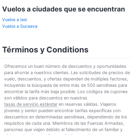
Vuelos a ciudades que se encuentran
Vuelos a Iasi
Vuelos a Suceava
Términos y Conditions
Ofrecemos un buen número de descuentos y oportunidades
para ahorrar a nuestros clientes. Las solicitudes de precios de
vuelo, descuentos, y ofertas dependen de múltiples factores,
incluyendo la búsqueda de entre más de 500 aerolíneas para
encontrar la tarifa más baja posible. Los códigos de cupones
son válidos para descuentos en nuestras
tasas de servicio estándar
en reservas válidas. Viajeros
jóvenes y senior pueden encontrar tarifas específicas con
descuentos en determinadas aerolíneas, dependiendo de los
requisitos de cada una. Miembros de las Fuerzas Armadas,
personas que viajen debido al fallecimiento de un familiar y