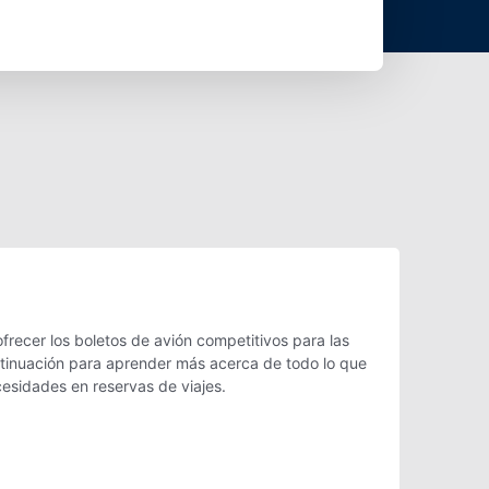
recer los boletos de avión competitivos para las
ontinuación para aprender más acerca de todo lo que
cesidades en reservas de viajes.