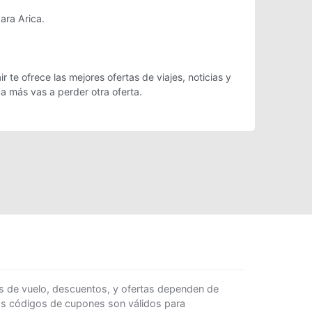
ara Arica.
te ofrece las mejores ofertas de viajes, noticias y
a más vas a perder otra oferta.
s de vuelo, descuentos, y ofertas dependen de
Los códigos de cupones son válidos para