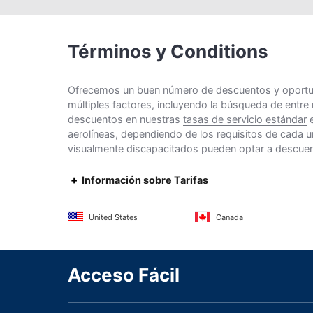
Términos y Conditions
Ofrecemos un buen número de descuentos y oportunid
múltiples factores, incluyendo la búsqueda de entre
descuentos en nuestras
tasas de servicio estándar
e
aerolíneas, dependiendo de los requisitos de cada u
visualmente discapacitados pueden optar a descuento
Información sobre Tarifas
United States
Canada
Acceso Fácil