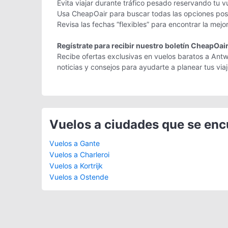
Evita viajar durante tráfico pesado reservando tu v
Usa CheapOair para buscar todas las opciones posi
Revisa las fechas “flexibles” para encontrar la mejo
Regístrate para recibir nuestro boletín CheapOai
Recibe ofertas exclusivas en vuelos baratos a Antw
noticias y consejos para ayudarte a planear tus vi
Vuelos a ciudades que se en
Vuelos a Gante
Vuelos a Charleroi
Vuelos a Kortrijk
Vuelos a Ostende