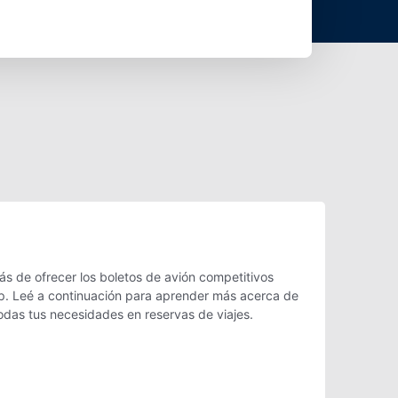
s de ofrecer los boletos de avión competitivos
erp. Leé a continuación para aprender más acerca de
odas tus necesidades en reservas de viajes.