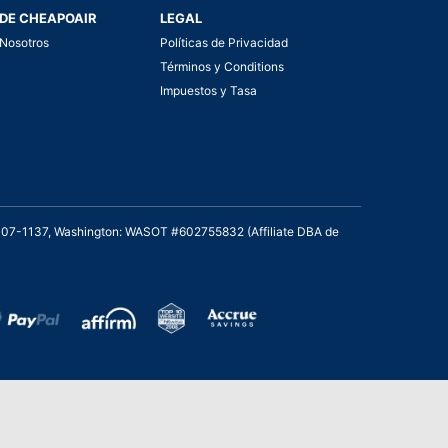
DE CHEAPOAIR
LEGAL
Nosotros
Políticas de Privacidad
Términos y Conditions
Impuestos y Tasa
2007-1137, Washington: WASOT #602755832 (Affiliate DBA de