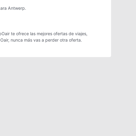
para Antwerp.
air te ofrece las mejores ofertas de viajes,
Oair, nunca más vas a perder otra oferta.