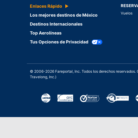
RESERV
Enlaces Rápido
Vuelos
Los mejores destinos de México
Destinos Internacionales
Top Aerolíneas
Tus Opciones de Privacidad
© 2006-2026 Fareportal, Inc. Todos los derechos reservados
Travelong, Inc.)
Una galardonada asistencia 