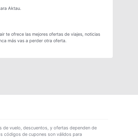
para Aktau.
 te ofrece las mejores ofertas de viajes, noticias
ca más vas a perder otra oferta.
s de vuelo, descuentos, y ofertas dependen de
Los códigos de cupones son válidos para