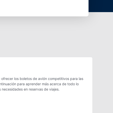
frecer los boletos de avión competitivos para las
ontinuación para aprender más acerca de todo lo
s necesidades en reservas de viajes.