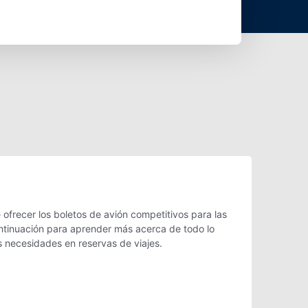
ofrecer los boletos de avión competitivos para las
ontinuación para aprender más acerca de todo lo
s necesidades en reservas de viajes.