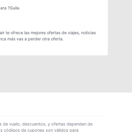
ara ?Guila.
 te ofrece las mejores ofertas de viajes, noticias
ca más vas a perder otra oferta.
s de vuelo, descuentos, y ofertas dependen de
Los códigos de cupones son válidos para