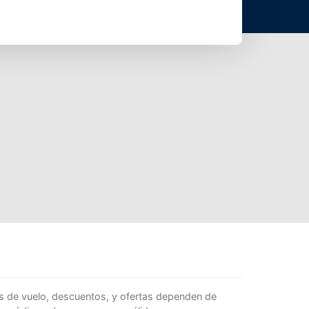
s de vuelo, descuentos, y ofertas dependen de